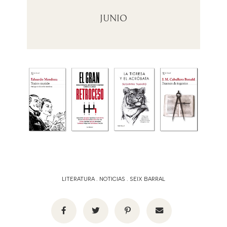
JUNIO
LITERATURA
.
NOTICIAS
.
SEIX BARRAL