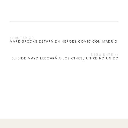
MARK BROOKS ESTARÁ EN HEROES COMIC CON MADRID
EL 5 DE MAYO LLEGARÁ A LOS CINES, UN REINO UNIDO