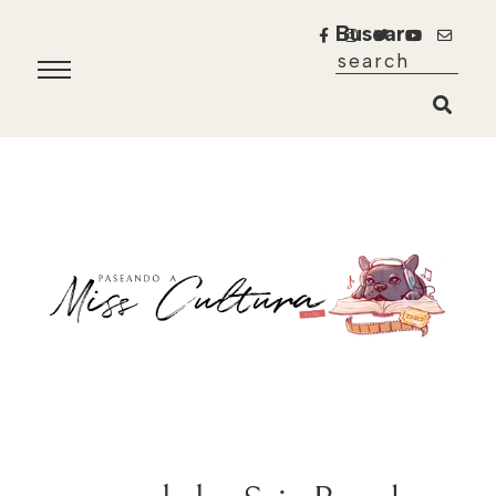
Buscar