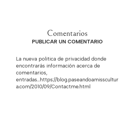
Comentarios
PUBLICAR UN COMENTARIO
La nueva politica de privacidad donde
encontrarás información acerca de
comentarios,
entradas...https://blog.paseandoamisscultur
a.com/2010/09/Contactme.html