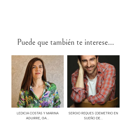
Puede que también te interese...
LEDICIA COSTAS Y MARINA
SERGIO REQUES (DEMETRIO EN
AGUIRRE, GA...
SUEÑO DE...