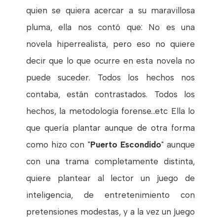
quien se quiera acercar a su maravillosa
pluma, ella nos contó que: No es una
novela hiperrealista, pero eso no quiere
decir que lo que ocurre en esta novela no
puede suceder. Todos los hechos nos
contaba, están contrastados. Todos los
hechos, la metodología forense...etc Ella lo
que quería plantar aunque de otra forma
como hizo con "
Puerto Escondido
" aunque
con una trama completamente distinta,
quiere plantear al lector un juego de
inteligencia, de entretenimiento con
pretensiones modestas, y a la vez un juego