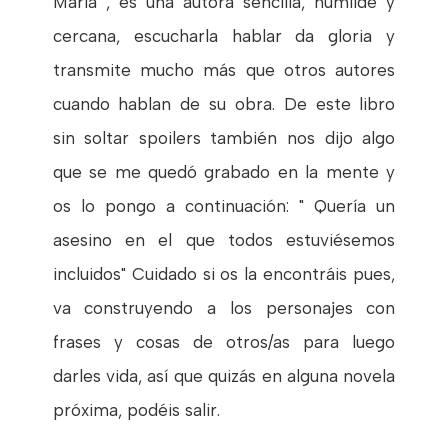
María , es una autora sencilla, humilde y
cercana, escucharla hablar da gloria y
transmite mucho más que otros autores
cuando hablan de su obra. De este libro
sin soltar spoilers también nos dijo algo
que se me quedó grabado en la mente y
os lo pongo a continuación: " Quería un
asesino en el que todos estuviésemos
incluidos" Cuidado si os la encontráis pues,
va construyendo a los personajes con
frases y cosas de otros/as para luego
darles vida, así que quizás en alguna novela
próxima, podéis salir.