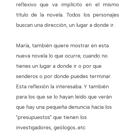
reflexivo que va implícito en el mismo
título de la novela. Todos los personajes
buscan una dirección, un lugar a donde ir.
María, también quiere mostrar en esta
nueva novela lo que ocurre, cuando no
tienes un lugar a donde ir o por que
senderos o por donde puedes terminar.
Esta reflexión la interesaba. Y también
para los que se lo hayan leído que verán
que hay una pequeña denuncia hacía los
"presupuestos" que tienen los
investigadores, geólogos...etc