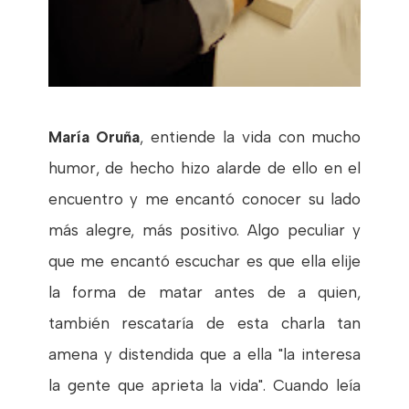
María Oruña
, entiende la vida con mucho
humor, de hecho hizo alarde de ello en el
encuentro y me encantó conocer su lado
más alegre, más positivo. Algo peculiar y
que me encantó escuchar es que ella elije
la forma de matar antes de a quien,
también rescataría de esta charla tan
amena y distendida que a ella "la interesa
la gente que aprieta la vida". Cuando leía