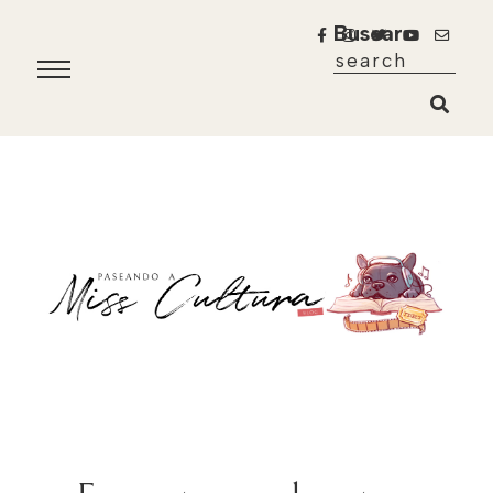
Buscar