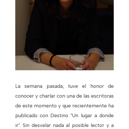
La semana pasada, tuve el honor de
conocer y charlar con una de las escritoras
de este momento y que recientemente ha
publicado con Destino "Un lugar a donde
ir". Sin desvelar nada al posible lector y a