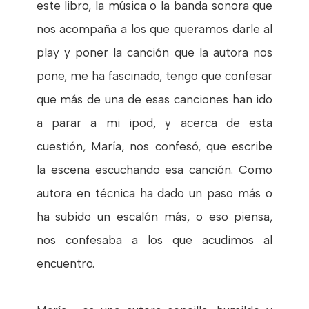
este libro, la música o la banda sonora que
nos acompaña a los que queramos darle al
play y poner la canción que la autora nos
pone, me ha fascinado, tengo que confesar
que más de una de esas canciones han ido
a parar a mi ipod, y acerca de esta
cuestión, María, nos confesó, que escribe
la escena escuchando esa canción. Como
autora en técnica ha dado un paso más o
ha subido un escalón más, o eso piensa,
nos confesaba a los que acudimos al
encuentro.