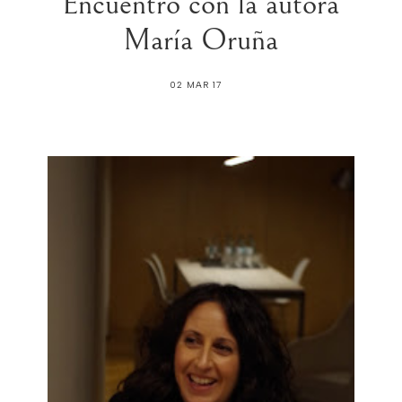
Encuentro con la autora
María Oruña
02 MAR 17