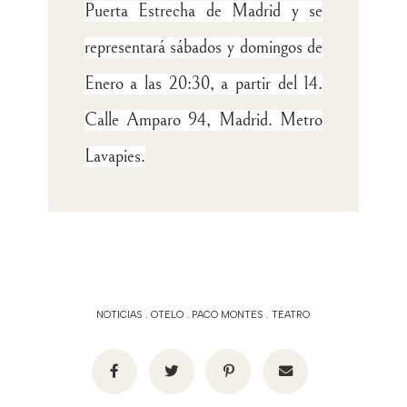
Puerta Estrecha de Madrid y se
representará sábados y domingos de
Enero a las 20:30, a partir del 14.
Calle Amparo 94, Madrid. Metro
Lavapies.
NOTICIAS
.
OTELO
.
PACO MONTES
.
TEATRO