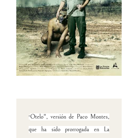
Otelo", versión de Paco Montes,
"
que ha sido prorrogada en La