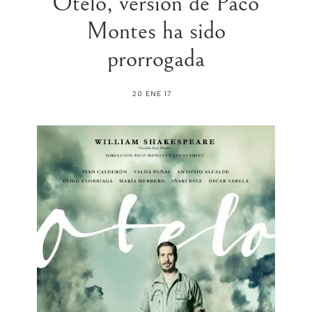
Otelo, versión de Paco
Montes ha sido
prorrogada
20 ENE 17