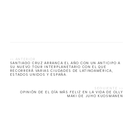
SANTIAGO CRUZ ARRANCA EL AÑO CON UN ANTICIPO A
SU NUEVO TOUR INTERPLANETARIO CON EL QUE
RECORRERÁ VARIAS CIUDADES DE LATINOAMÉRICA,
ESTADOS UNIDOS Y ESPAÑA.
OPINIÓN DE EL DÍA MÁS FELIZ EN LA VIDA DE OLLY
MAKI DE JUHO KUOSMANEN