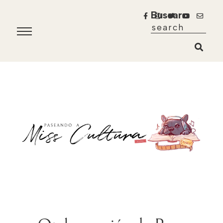
Buscar