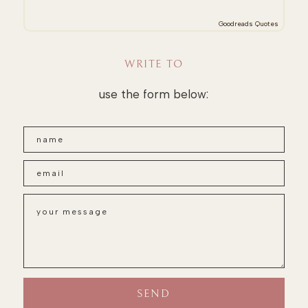
Goodreads Quotes
WRITE TO
use the form below: