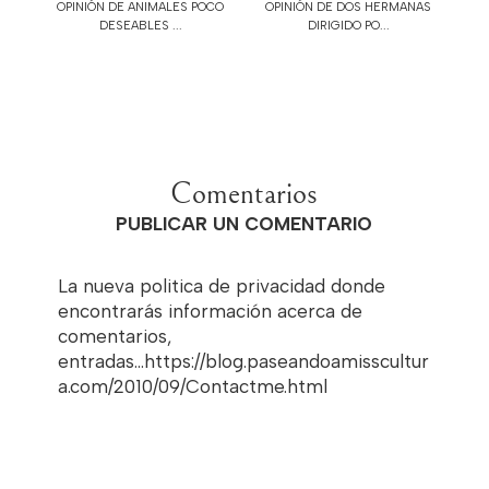
OPINIÓN DE ANIMALES POCO
OPINIÓN DE DOS HERMANAS
DESEABLES ...
DIRIGIDO PO...
Comentarios
PUBLICAR UN COMENTARIO
La nueva politica de privacidad donde
encontrarás información acerca de
comentarios,
entradas...https://blog.paseandoamisscultur
a.com/2010/09/Contactme.html