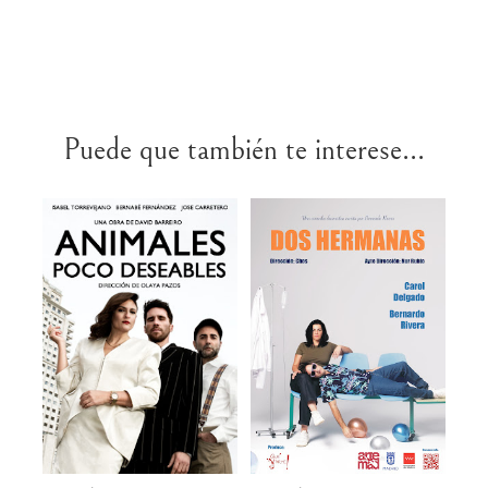
Puede que también te interese...