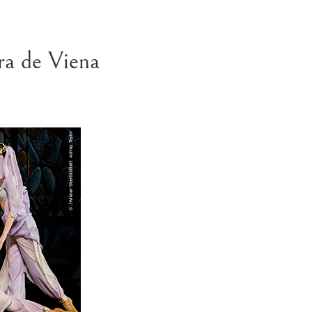
ra de Viena