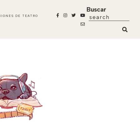
Buscar
NIONES DE TEATRO