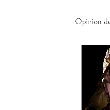
Opinión de