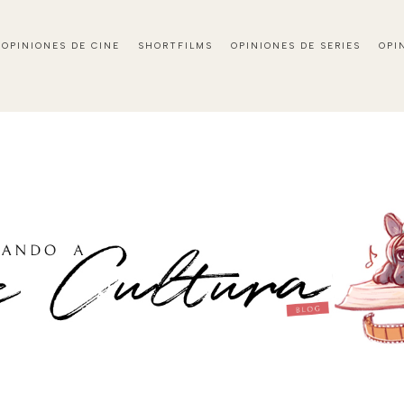
OPINIONES DE CINE
SHORTFILMS
OPINIONES DE SERIES
OPI