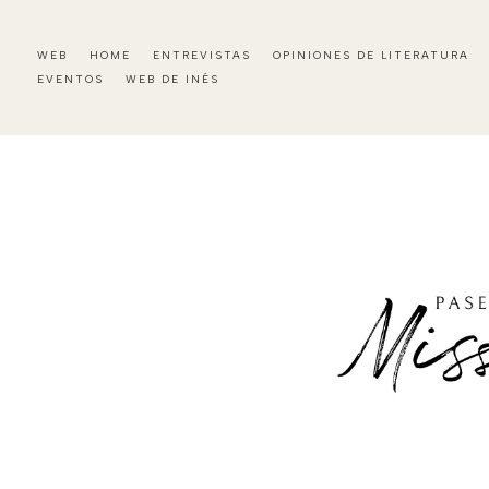
WEB
HOME
ENTREVISTAS
OPINIONES DE LITERATURA
EVENTOS
WEB DE INÉS