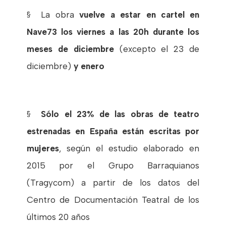
§
La obra
vuelve a estar en cartel en
Nave73 los viernes a las 20h durante los
meses de diciembre
(excepto el 23 de
diciembre)
y enero
§
Sólo el 23% de las obras de teatro
estrenadas en España están escritas por
mujeres
, según el estudio elaborado en
2015 por el Grupo Barraquianos
(Tragycom) a partir de los datos del
Centro de Documentación Teatral de los
últimos 20 años