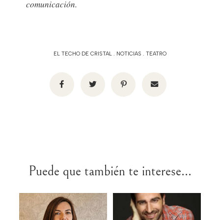
comunicación.
EL TECHO DE CRISTAL
.
NOTICIAS
.
TEATRO
Puede que también te interese...