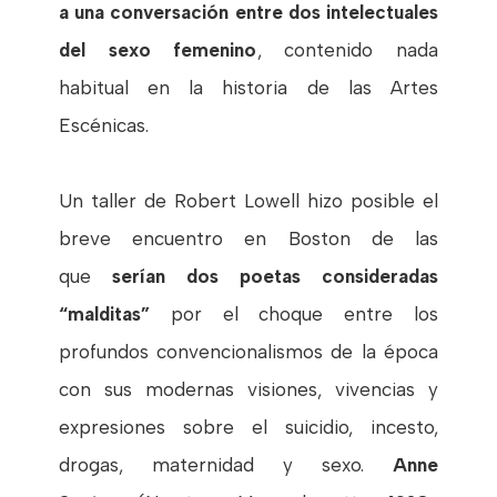
a una conversación entre dos intelectuales
del sexo femenino
, contenido nada
habitual en la historia de las Artes
Escénicas.
Un taller de Robert Lowell hizo posible el
breve encuentro en Boston de las
que
serían dos poetas consideradas
“malditas”
por el choque entre los
profundos convencionalismos de la época
con sus modernas visiones, vivencias y
expresiones sobre el suicidio, incesto,
drogas, maternidad y sexo.
Anne