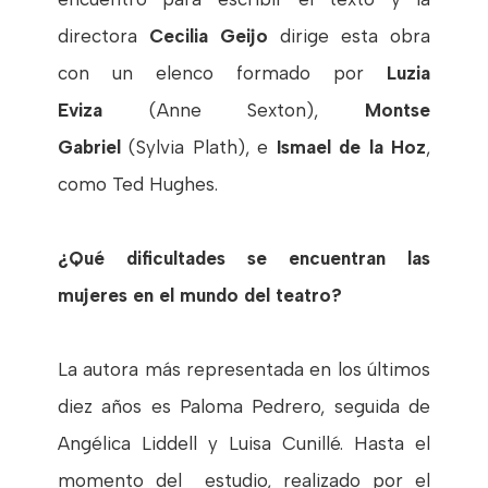
directora
Cecilia Geijo
dirige esta obra
con un elenco formado por
Luzia
Eviza
(Anne Sexton),
Montse
Gabriel
(Sylvia Plath), e
Ismael de la Hoz
,
como Ted Hughes.
¿Qué dificultades se encuentran las
mujeres en el mundo del teatro?
La autora más representada en los últimos
diez años es Paloma Pedrero, seguida de
Angélica Liddell y Luisa Cunillé. Hasta el
momento del estudio, realizado por el