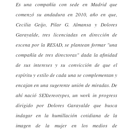
Es una compañía con sede en Madrid que
comenzó su andadura en 2010, año en que,
Cecilia Geijo, Pilar G. Almansa y Dolores
Garayalde, tres licenciadas en dirección de
escena por la RESAD, se plantean formar "una
compañía de tres directoras" dada la afinidad
de sus intereses y su convicción de que el
espíritu y estilo de cada una se complementan y
encajan en una sugerente unión de miradas. De
ahí nació SEXtereotypes, un work in progress
dirigido por Dolores Garayalde que busca
indagar en la humillación cotidiana de la
imagen de la mujer en los medios de