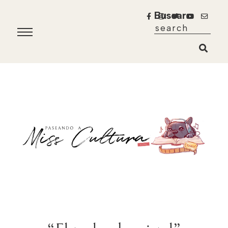
Buscar