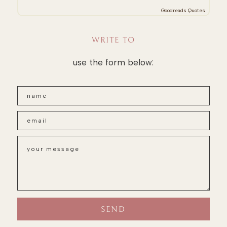
Goodreads Quotes
WRITE TO
use the form below: