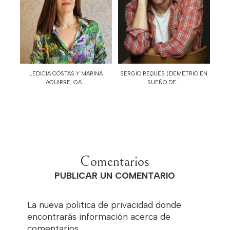
LEDICIA COSTAS Y MARINA
SERGIO REQUES (DEMETRIO EN
AGUIRRE, GA...
SUEÑO DE...
Comentarios
PUBLICAR UN COMENTARIO
La nueva politica de privacidad donde
encontrarás información acerca de
comentarios,