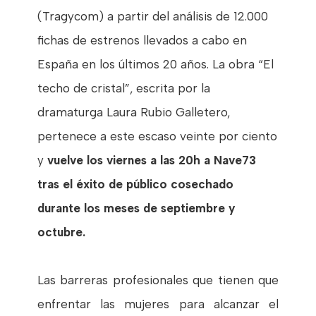
(Tragycom) a partir del análisis de 12.000
fichas de estrenos llevados a cabo en
España en los últimos 20 años. La obra “El
techo de cristal”, escrita por la
dramaturga Laura Rubio Galletero,
pertenece a este escaso veinte por ciento
y
vuelve los viernes a las 20h a Nave73
tras el éxito de público cosechado
durante los meses de septiembre y
octubre.
Las barreras profesionales que tienen que
enfrentar las mujeres para alcanzar el