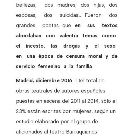
bellezas, dos madres, dos hijas, dos
esposas, dos suicidas... Fueron dos
grandes poetas que
en sus textos
abordaban con valentía temas como
el incesto, las drogas y el sexo
en una época de censura moral y de
servicio femenino a la familia
Madrid, diciembre 2016
. Del total de
obras teatrales de autores españoles
puestas en escena del 2011 al 2014, sólo el
23% están escritas por mujeres, según un
estudio elaborado por el grupo de
aficionados al teatro Barraquianos