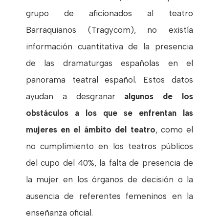
grupo de aficionados al teatro
Barraquianos (Tragycom), no existía
información cuantitativa de la presencia
de las dramaturgas españolas en el
panorama teatral español. Estos datos
ayudan a desgranar
algunos de los
obstáculos a los que se enfrentan las
mujeres en el ámbito del teatro
, como el
no cumplimiento en los teatros públicos
del cupo del 40%, la falta de presencia de
la mujer en los órganos de decisión o la
ausencia de referentes femeninos en la
enseñanza oficial.