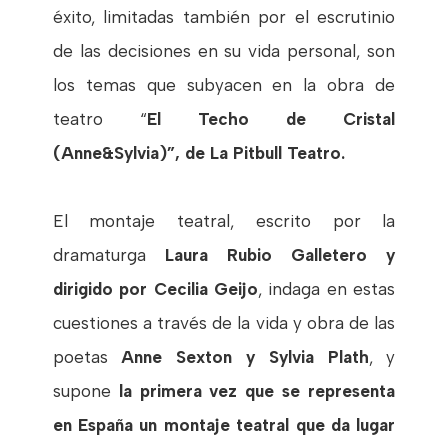
éxito, limitadas también por el escrutinio
de las decisiones en su vida personal, son
los temas que subyacen en la obra de
teatro “
El Techo de Cristal
(Anne&Sylvia)”, de La Pitbull Teatro.
El montaje teatral, escrito por la
dramaturga
Laura Rubio Galletero y
dirigido por Cecilia Geijo
, indaga en estas
cuestiones a través de la vida y obra de las
poetas
Anne Sexton y Sylvia Plath
, y
supone
la primera vez que se representa
en España un montaje teatral que da lugar