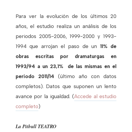
Para ver la evolución de los últimos 20
años, el estudio realiza un análisis de los
periodos 2005-2006, 1999-2000 y 1993-
1994 que arrojan el paso de un
11% de
obras escritas por dramaturgas en
1993/94
a un 23,1% de las mismas en el
período 2011/14
(último año con datos
completos). Datos que suponen un lento
avance por la igualdad. (
Accede al estudio
completo
)
La Pitbull TEATRO