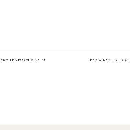
RCERA TEMPORADA DE SU
PERDONEN LA TRIST