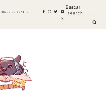
Buscar
NIONES DE TEATRO