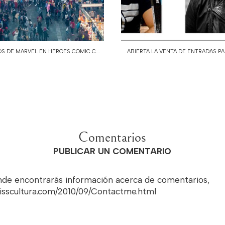
OS DE MARVEL EN HEROES COMIC C...
ABIERTA LA VENTA DE ENTRADAS PAR
Comentarios
PUBLICAR UN COMENTARIO
onde encontrarás información acerca de comentarios,
misscultura.com/2010/09/Contactme.html