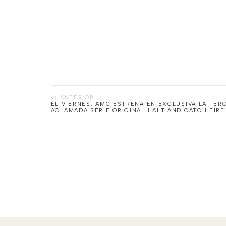
EL VIERNES. AMC ESTRENA EN EXCLUSIVA LA TE
ACLAMADA SERIE ORIGINAL HALT AND CATCH FIRE