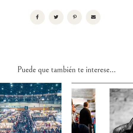
Puede que también te interese...