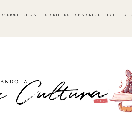
OPINIONES DE CINE
SHORTFILMS
OPINIONES DE SERIES
OPI