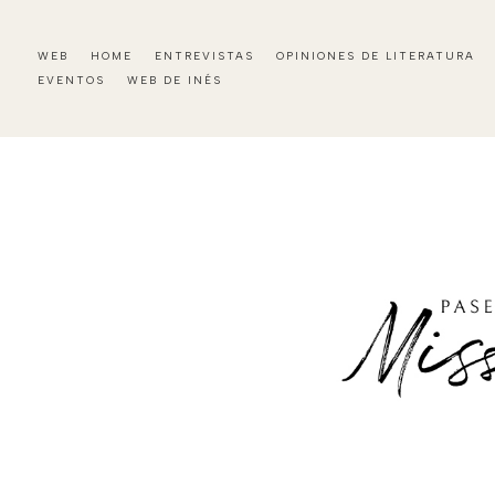
WEB
HOME
ENTREVISTAS
OPINIONES DE LITERATURA
EVENTOS
WEB DE INÉS