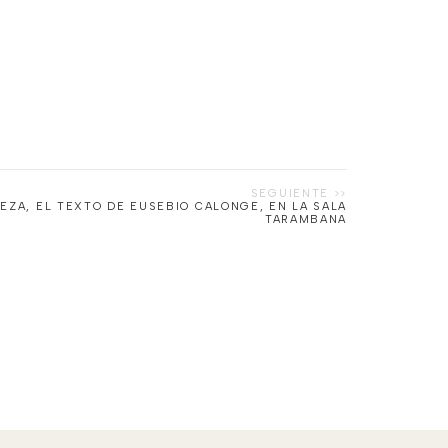
EZA, EL TEXTO DE EUSEBIO CALONGE, EN LA SALA
TARAMBANA