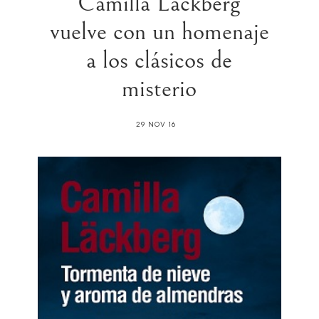
Camilla Läckberg
vuelve con un homenaje
a los clásicos de
misterio
29 NOV 16