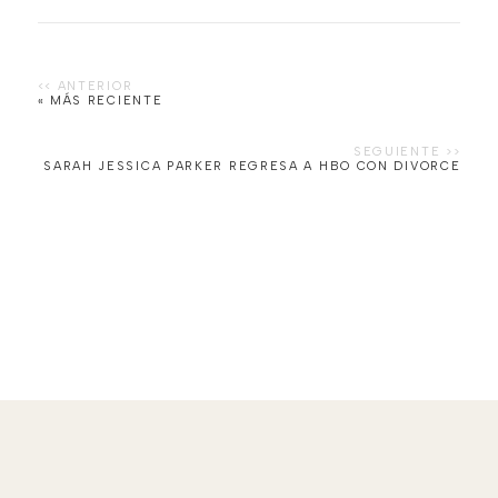
« MÁS RECIENTE
SARAH JESSICA PARKER REGRESA A HBO CON DIVORCE