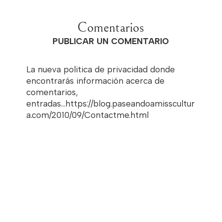
Comentarios
PUBLICAR UN COMENTARIO
La nueva politica de privacidad donde
encontrarás información acerca de
comentarios,
entradas...https://blog.paseandoamisscultur
a.com/2010/09/Contactme.html