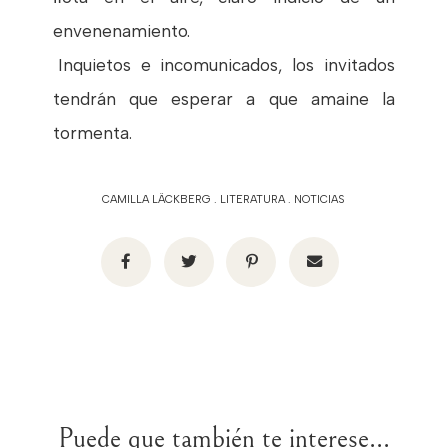
envenenamiento.
Inquietos e incomunicados, los invitados
tendrán que esperar a que amaine la
tormenta.
CAMILLA LÄCKBERG
.
LITERATURA
.
NOTICIAS
Puede que también te interese...