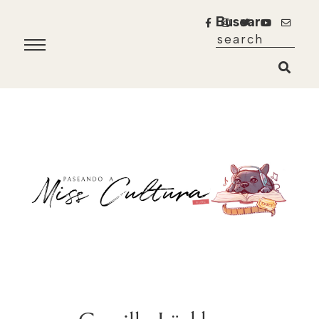
Buscar