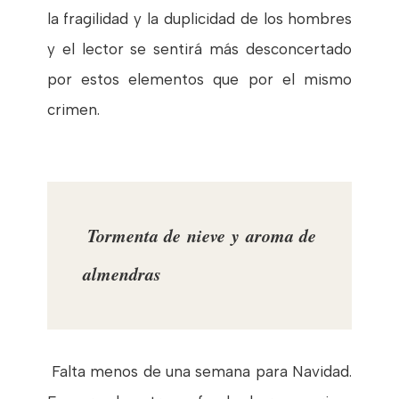
la fragilidad y la duplicidad de los hombres
y el lector se sentirá más desconcertado
por estos elementos que por el mismo
crimen.
Tormenta de nieve y aroma de
almendras
Falta menos de una semana para Navidad.