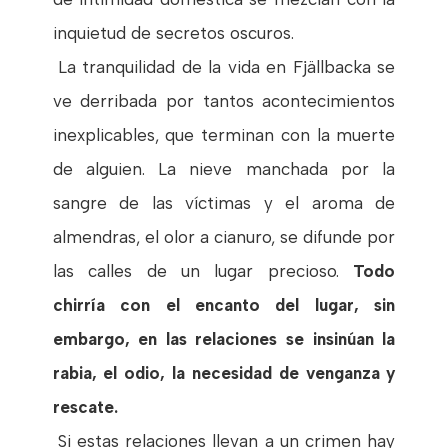
inquietud de secretos oscuros.
La tranquilidad de la vida en Fjällbacka se
ve derribada por tantos acontecimientos
inexplicables, que terminan con la muerte
de alguien. La nieve manchada por la
sangre de las víctimas y el aroma de
almendras, el olor a cianuro, se difunde por
las calles de un lugar precioso.
Todo
chirría con el encanto del lugar, sin
embargo, en las relaciones se insinúan la
rabia, el odio, la necesidad de venganza y
rescate.
Si estas relaciones llevan a un crimen hay