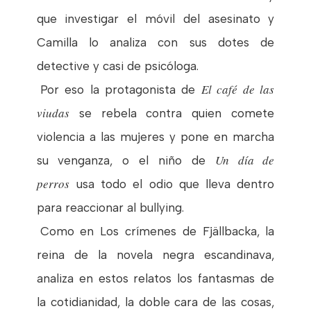
que investigar el móvil del asesinato y
Camilla lo analiza con sus dotes de
detective y casi de psicóloga.
El café de las
Por eso la protagonista de
viudas
se rebela contra quien comete
violencia a las mujeres y pone en marcha
Un día de
su venganza, o el niño de
perros
usa todo el odio que lleva dentro
para reaccionar al bullying.
Como en Los crímenes de Fjällbacka, la
reina de la novela negra escandinava,
analiza en estos relatos los fantasmas de
la cotidianidad, la doble cara de las cosas,