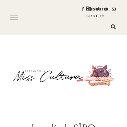
Buscar