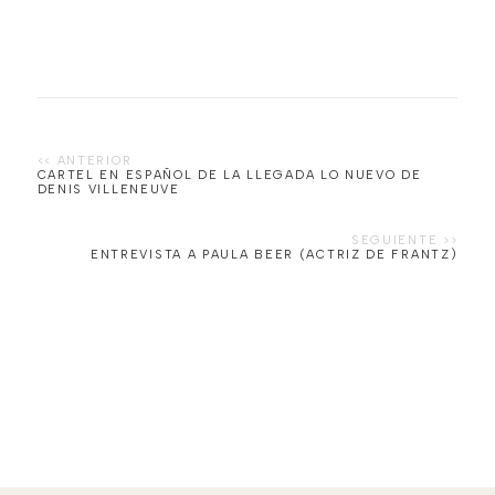
CARTEL EN ESPAÑOL DE LA LLEGADA LO NUEVO DE
DENIS VILLENEUVE
ENTREVISTA A PAULA BEER (ACTRIZ DE FRANTZ)