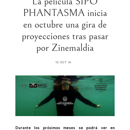
La película SÎPO
PHANTASMA inicia
en octubre una gira de
proyecciones tras pasar
por Zinemaldia
13 OCT 16
Durante los próximos meses se podrá ver en