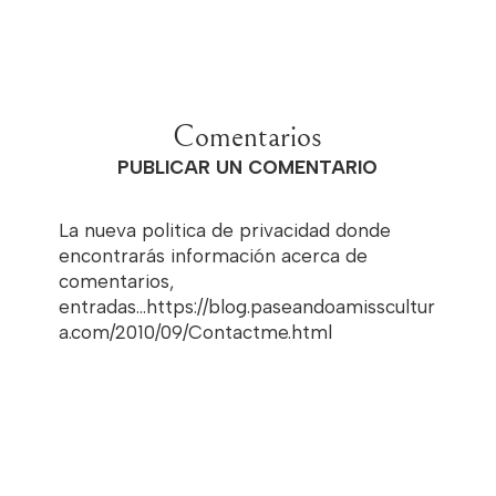
Comentarios
PUBLICAR UN COMENTARIO
La nueva politica de privacidad donde
encontrarás información acerca de
comentarios,
entradas...https://blog.paseandoamisscultur
a.com/2010/09/Contactme.html