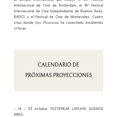
Internacional de Cine de Rotterdam, el 18º Festival
Internacional de Cine Independiente de Buenos Aires,
BAFICI; y el Festival de Cine de Montevideo. Cuatro
Sî
po Phantasma
citas donde
ha cosechado excelentes
críticas.
CALENDARIO DE
PRÓXIMAS PROYECCIONES
- 14 - 23 octubre. FESTIFREAK LAPLATA. BUENOS
AIRES.