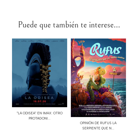
Puede que también te interese...
"LA ODISEA" EN IMAX: OTRO
PROTAGONI...
OPINIÓN DE RUFUS LA
SERPIENTE QUE N...