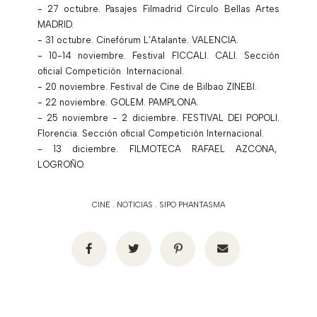
- 27 octubre. Pasajes Filmadrid Círculo Bellas Artes
MADRID.
- 31 octubre. Cinefórum L’Atalante. VALENCIA.
- 10-14 noviembre. Festival FICCALI. CALI. Sección
oficial Competición Internacional.
- 20 noviembre. Festival de Cine de Bilbao ZINEBI.
- 22 noviembre. GOLEM. PAMPLONA.
- 25 noviembre - 2 diciembre. FESTIVAL DEI POPOLI.
Florencia. Sección oficial Competición Internacional.
- 13 diciembre. FILMOTECA RAFAEL AZCONA,
LOGROÑO.
CINE
.
NOTICIAS
.
SIPO PHANTASMA