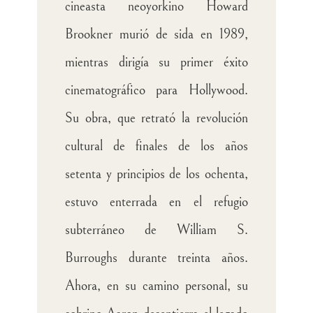
cineasta neoyorkino Howard
Brookner murió de sida en 1989,
mientras dirigía su primer éxito
cinematográfico para Hollywood.
Su obra, que retrató la revolución
cultural de finales de los años
setenta y principios de los ochenta,
estuvo enterrada en el refugio
subterráneo de William S.
Burroughs durante treinta años.
Ahora, en su camino personal, su