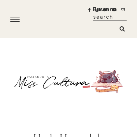
Buscar