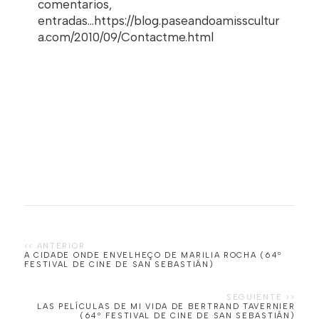
comentarios,
entradas...https://blog.paseandoamisscultur
a.com/2010/09/Contactme.html
A CIDADE ONDE ENVELHEÇO DE MARILIA ROCHA (64º
FESTIVAL DE CINE DE SAN SEBASTIÁN)
LAS PELÍCULAS DE MI VIDA DE BERTRAND TAVERNIER
(64º FESTIVAL DE CINE DE SAN SEBASTIÁN)