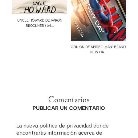
UNCLE HOWARD DE AARON
BROOKNER (64...
OPINIÓN DE SPIDER-MAN: BRAND
NEW DA...
Comentarios
PUBLICAR UN COMENTARIO
La nueva politica de privacidad donde
encontrarás información acerca de