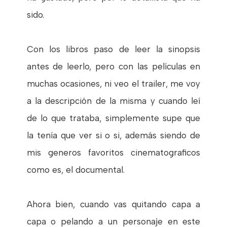
sido.
Con los libros paso de leer la sinopsis
antes de leerlo, pero con las películas en
muchas ocasiones, ni veo el trailer, me voy
a la descripción de la misma y cuando leí
de lo que trataba, simplemente supe que
la tenía que ver si o si, además siendo de
mis generos favoritos cinematograficos
como es, el documental.
Ahora bien, cuando vas quitando capa a
capa o pelando a un personaje en este