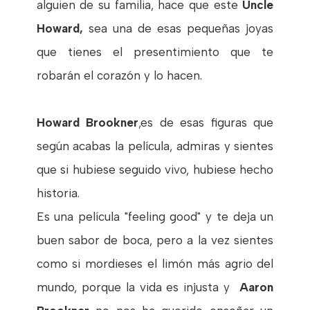
alguien de su familia, hace que este
Uncle
Howard,
sea una de esas pequeñas joyas
que tienes el presentimiento que te
robarán el corazón y lo hacen.
Howard Brookner
,es de esas figuras que
según acabas la película, admiras y sientes
que si hubiese seguido vivo, hubiese hecho
historia.
Es una película "feeling good" y te deja un
buen sabor de boca, pero a la vez sientes
como si mordieses el limón más agrio del
mundo, porque la vida es injusta y
Aaron