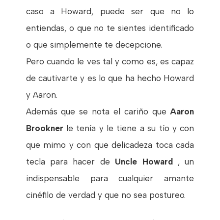
caso a Howard, puede ser que no lo
entiendas, o que no te sientes identificado
o que simplemente te decepcione.
Pero cuando le ves tal y como es, es capaz
de cautivarte y es lo que ha hecho Howard
y Aaron.
Además que se nota el cariño que
Aaron
Brookner
le tenía y le tiene a su tío y con
que mimo y con que delicadeza toca cada
tecla para hacer de
Uncle Howard
, un
indispensable para cualquier amante
cinéfilo de verdad y que no sea postureo.