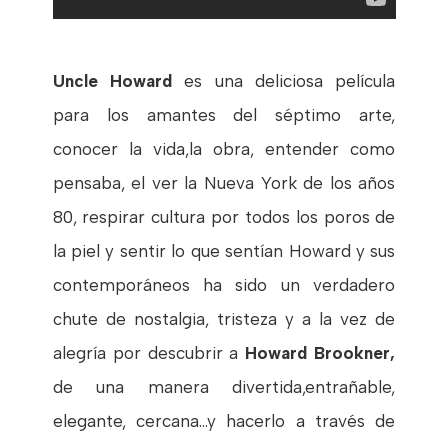
Uncle Howard
es una deliciosa película
para los amantes del séptimo arte,
conocer la vida,la obra, entender como
pensaba, el ver la Nueva York de los años
80, respirar cultura por todos los poros de
la piel y sentir lo que sentían Howard y sus
contemporáneos ha sido un verdadero
chute de nostalgia, tristeza y a la vez de
alegría por descubrir a
Howard Brookner,
de una manera divertida,entrañable,
elegante, cercana...y hacerlo a través de