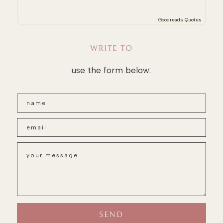
Goodreads Quotes
WRITE TO
use the form below: