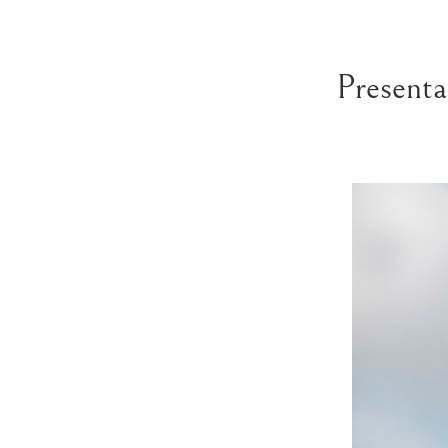
Presenta