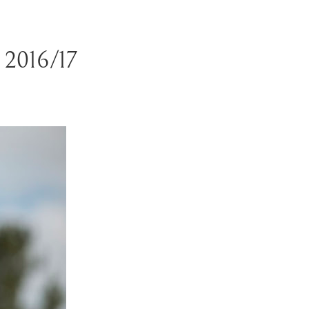
t 2016/17