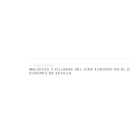
MALDITOS Y VILLANAS DEL CINE EUROPEO EN EL DE
EUROPEO DE SEVILLA