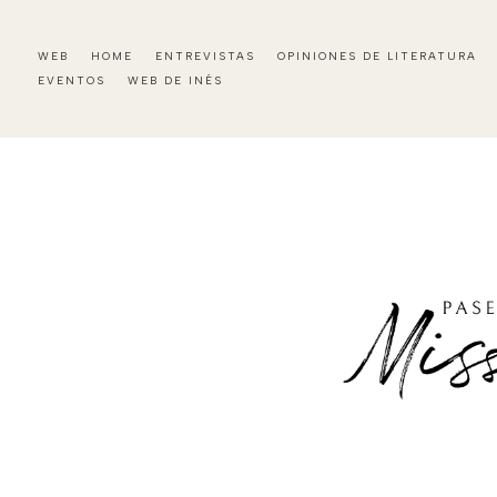
WEB
HOME
ENTREVISTAS
OPINIONES DE LITERATURA
EVENTOS
WEB DE INÉS