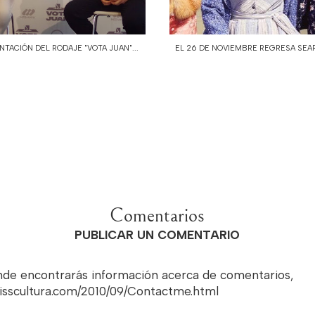
NTACIÓN DEL RODAJE "VOTA JUAN"...
EL 26 DE NOVIEMBRE REGRESA SEARC
Comentarios
PUBLICAR UN COMENTARIO
onde encontrarás información acerca de comentarios,
misscultura.com/2010/09/Contactme.html