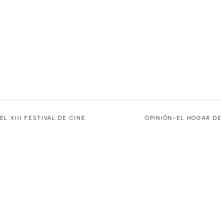
L XIII FESTIVAL DE CINE
OPINIÓN-EL HOGAR DE