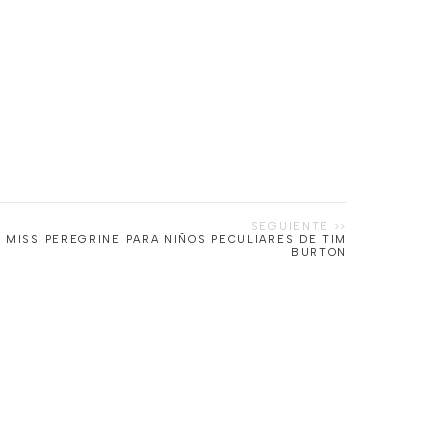
 MISS PEREGRINE PARA NIÑOS PECULIARES DE TIM
BURTON