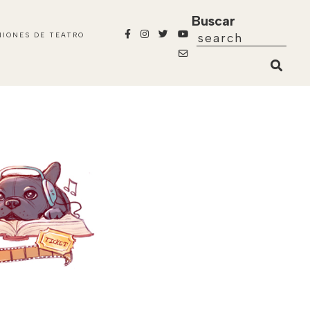
Buscar
NIONES DE TEATRO