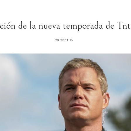
ción de la nueva temporada de Tn
29 SEPT 16