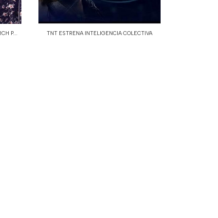
H P...
TNT ESTRENA INTELIGENCIA COLECTIVA