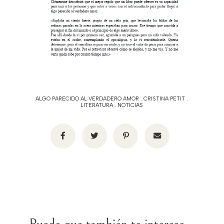
ALGO PARECIDO AL VERDADERO AMOR
.
CRISTINA PETIT
.
LITERATURA
.
NOTICIAS