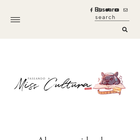
Buscar