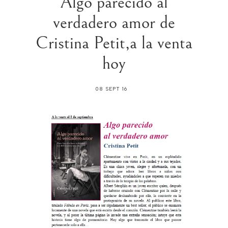
Algo parecido al
verdadero amor de
Cristina Petit,a la venta
hoy
08 SEPT 16