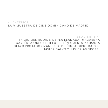
LA V MUESTRA DE CINE DOMINICANO DE MADRID
INICIO DEL RODAJE DE "LA LLAMADA" MACARENA
GARCÍA, ANNA CASTILLO, BELÉN CUESTA Y GRACIA
OLAYO PROTAGONIZAN ESTA PELÍCULA DIRIGIDA POR
JAVIER CALVO Y JAVIER AMBROSSI