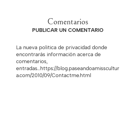
Comentarios
PUBLICAR UN COMENTARIO
La nueva politica de privacidad donde
encontrarás información acerca de
comentarios,
entradas...https://blog.paseandoamisscultur
a.com/2010/09/Contactme.html