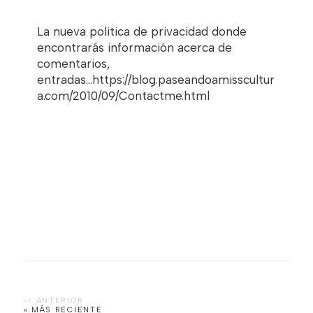
La nueva politica de privacidad donde
encontrarás información acerca de
comentarios,
entradas...https://blog.paseandoamisscultur
a.com/2010/09/Contactme.html
« MÁS RECIENTE