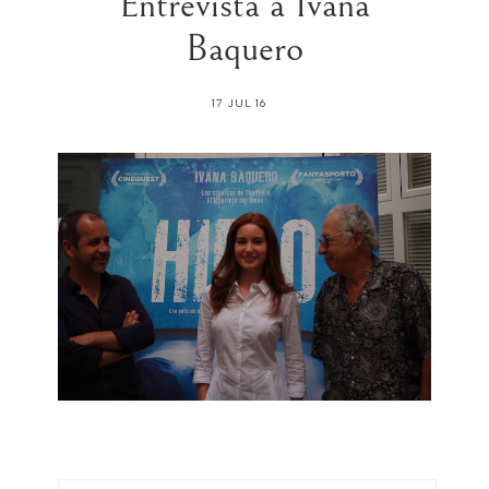
Entrevista a Ivana
Baquero
17 JUL 16