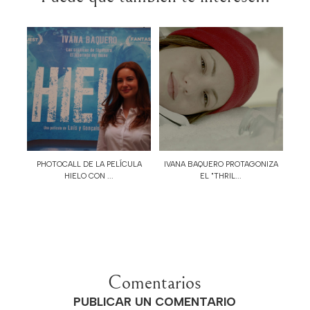
PHOTOCALL DE LA PELÍCULA
IVANA BAQUERO PROTAGONIZA
HIELO CON ...
EL "THRIL...
Comentarios
PUBLICAR UN COMENTARIO