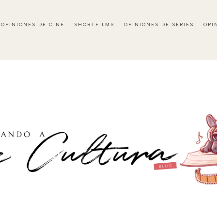
OPINIONES DE CINE
SHORTFILMS
OPINIONES DE SERIES
OPI