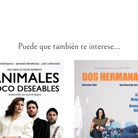
Puede que también te interese...