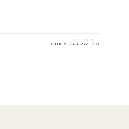
ENTREVISTA A MAVERICK