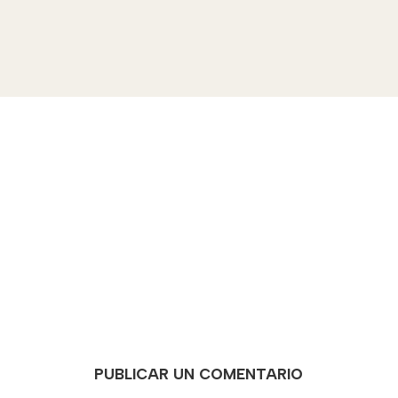
PUBLICAR UN COMENTARIO