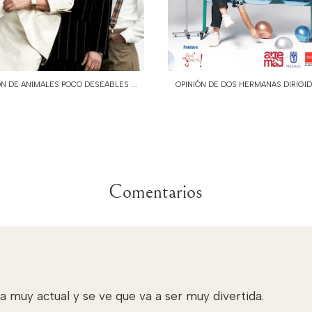
ÓN DE ANIMALES POCO DESEABLES ...
OPINIÓN DE DOS HERMANAS DIRIGIDO
Comentarios
a muy actual y se ve que va a ser muy divertida.