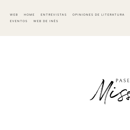
WEB
HOME
ENTREVISTAS
OPINIONES DE LITERATURA
EVENTOS
WEB DE INÉS