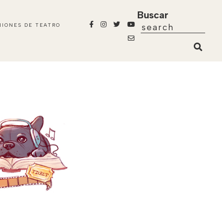
Buscar
NIONES DE TEATRO