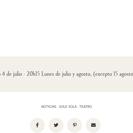
 4 de julio - 20h15 Lunes de julio y agosto, (excepto 15 agost
NOTICIAS
.
SOLE SOLA
.
TEATRO