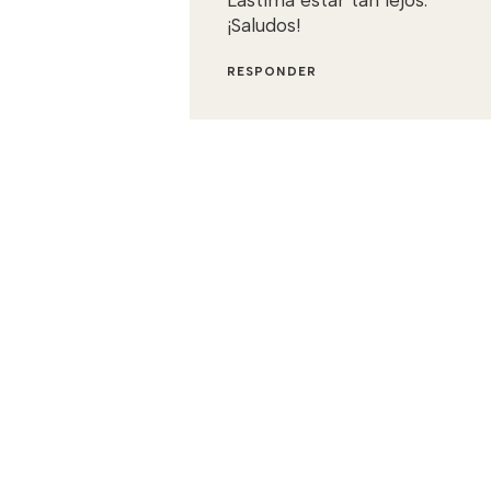
¡Saludos!
RESPONDER