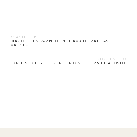
DIARIO DE UN VAMPIRO EN PIJAMA DE MATHIAS
MALZIEU