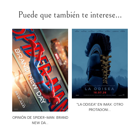
Puede que también te interese...
"LA ODISEA" EN IMAX: OTRO
PROTAGONI...
OPINIÓN DE SPIDER-MAN: BRAND
NEW DA...