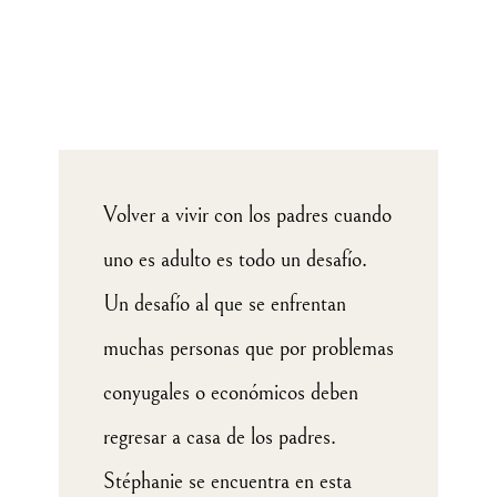
Volver a vivir con los padres cuando
uno es adulto es todo un desafío.
Un desafío al que se enfrentan
muchas personas que por problemas
conyugales o económicos deben
regresar a casa de los padres.
Stéphanie se encuentra en esta