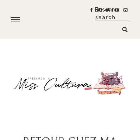
Buscar