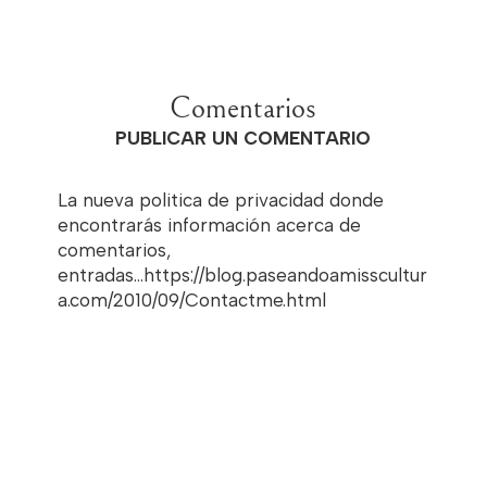
Comentarios
PUBLICAR UN COMENTARIO
La nueva politica de privacidad donde
encontrarás información acerca de
comentarios,
entradas...https://blog.paseandoamisscultur
a.com/2010/09/Contactme.html