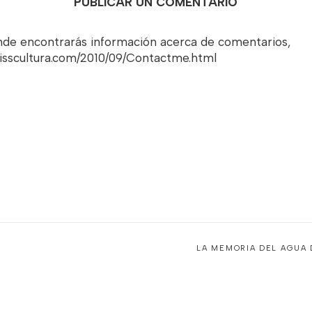
PUBLICAR UN COMENTARIO
onde encontrarás información acerca de comentarios,
misscultura.com/2010/09/Contactme.html
LA MEMORIA DEL AGUA 