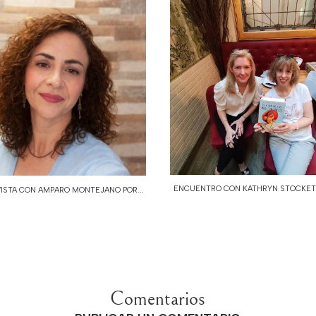
ENCUENTRO CON KATHRYN STOCKETT:
ISTA CON AMPARO MONTEJANO POR...
Comentarios