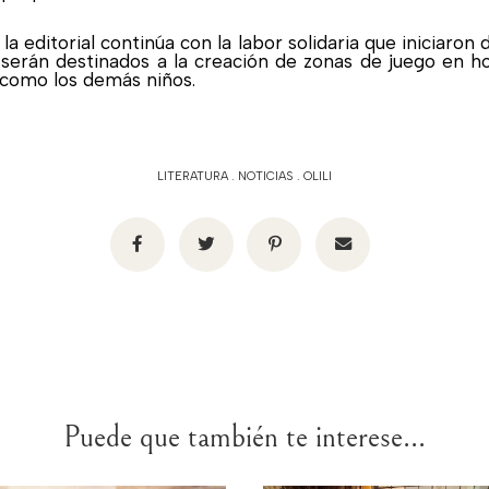
la editorial continúa con la labor solidaria que iniciaro
 serán destinados a la creación de zonas de juego en 
como los demás niños.
LITERATURA
.
NOTICIAS
.
OLILI
Puede que también te interese...