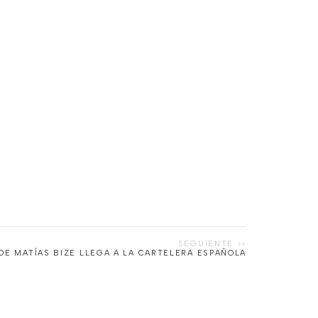
DE MATÍAS BIZE LLEGA A LA CARTELERA ESPAÑOLA