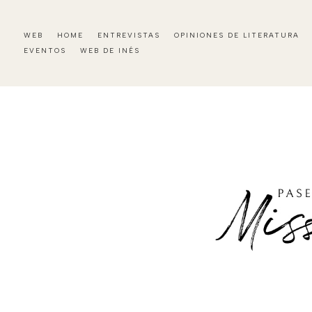
WEB
HOME
ENTREVISTAS
OPINIONES DE LITERATURA
EVENTOS
WEB DE INÉS