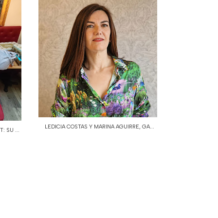
LEDICIA COSTAS Y MARINA AGUIRRE, GA...
 SU ...