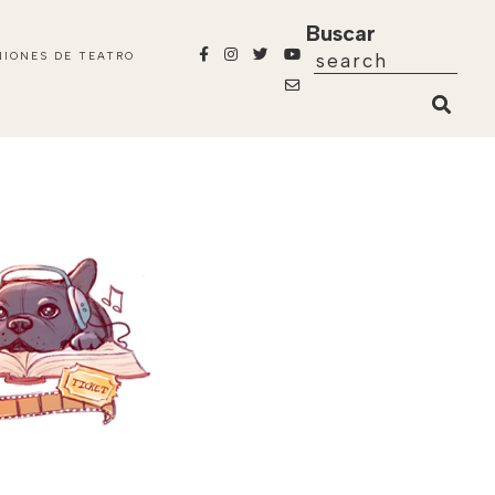
Buscar
NIONES DE TEATRO