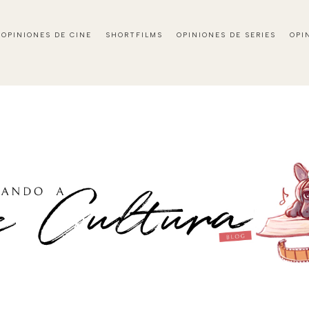
OPINIONES DE CINE
SHORTFILMS
OPINIONES DE SERIES
OPI