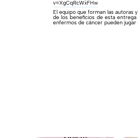
v=XgCqRcWxFHw
El equipo que forman las autoras y 
de los beneficios de esta entrega
enfermos de cáncer pueden jugar 