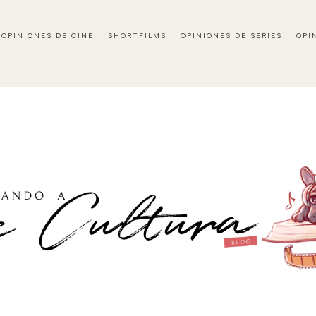
OPINIONES DE CINE
SHORTFILMS
OPINIONES DE SERIES
OPI