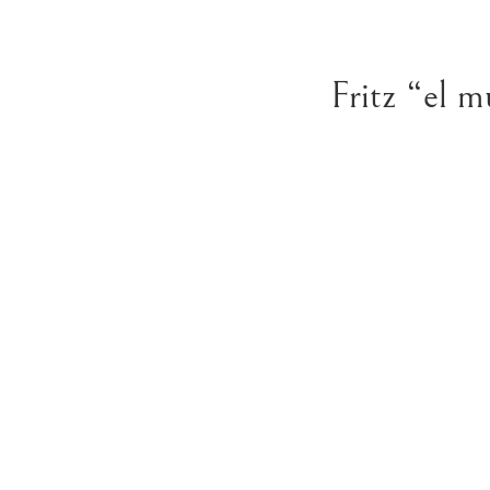
Fritz “el m