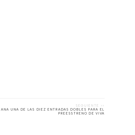
GANA UNA DE LAS DIEZ ENTRADAS DOBLES PARA EL
PREESSTRENO DE VIVA