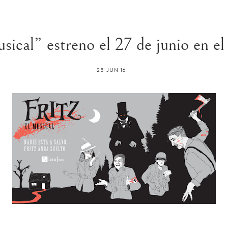
usical” estreno el 27 de junio en el
25 JUN 16