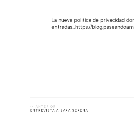
La nueva politica de privacidad d
entradas...https://blog.paseandoa
ENTREVISTA A SARA SERENA