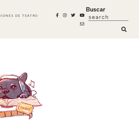
Buscar
NIONES DE TEATRO