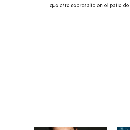
que otro sobresalto en el patio de 