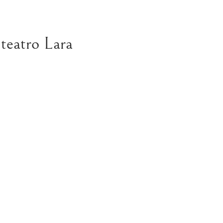
 teatro Lara