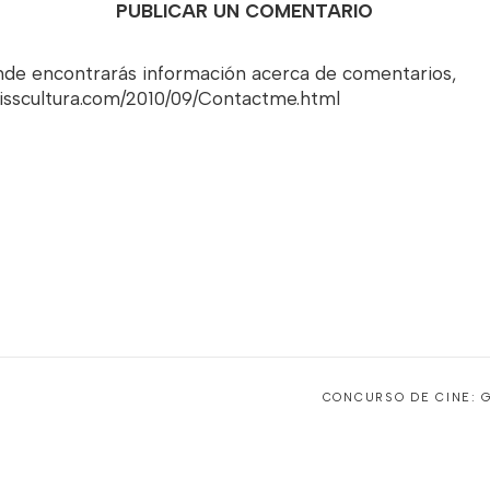
PUBLICAR UN COMENTARIO
onde encontrarás información acerca de comentarios,
misscultura.com/2010/09/Contactme.html
CONCURSO DE CINE: 