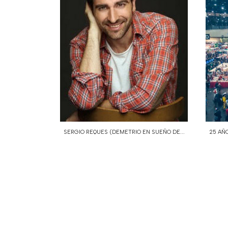
SERGIO REQUES (DEMETRIO EN SUEÑO DE...
25 AÑ