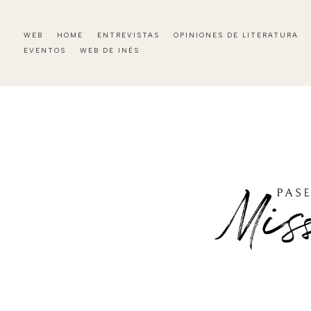
WEB
HOME
ENTREVISTAS
OPINIONES DE LITERATURA
EVENTOS
WEB DE INÉS