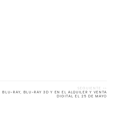
, BLU-RAY, BLU-RAY 3D Y EN EL ALQUILER Y VENTA
DIGITAL EL 25 DE MAYO