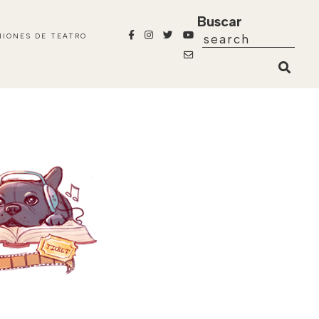
Buscar
NIONES DE TEATRO