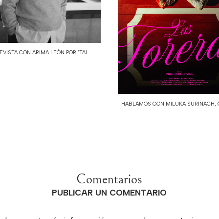
VISTA CON ARIMA LEÓN POR 'TAL ...
HABLAMOS CON MILUKA SURIÑACH, G
Comentarios
PUBLICAR UN COMENTARIO