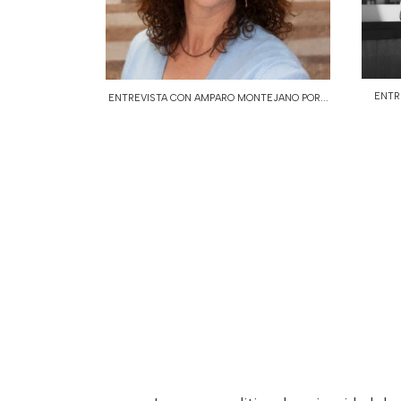
ENTRE
ENTREVISTA CON AMPARO MONTEJANO POR...