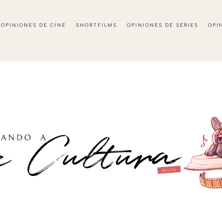
OPINIONES DE CINE
SHORTFILMS
OPINIONES DE SERIES
OPI