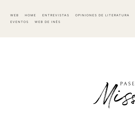
WEB
HOME
ENTREVISTAS
OPINIONES DE LITERATURA
EVENTOS
WEB DE INÉS