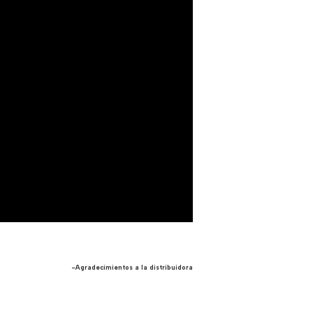
-Agradecimientos a la distribuidora