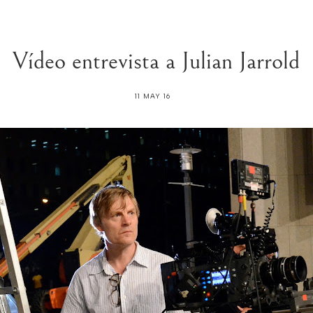
Vídeo entrevista a Julian Jarrold
11 MAY 16