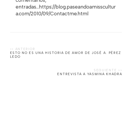
comentarios,
entradas...https://blog.paseandoamisscultur
a.com/2010/09/Contactme.html
ESTO NO ES UNA HISTORIA DE AMOR DE JOSÉ A. PÉREZ
LEDO
ENTREVISTA A YASMINA KHADRA