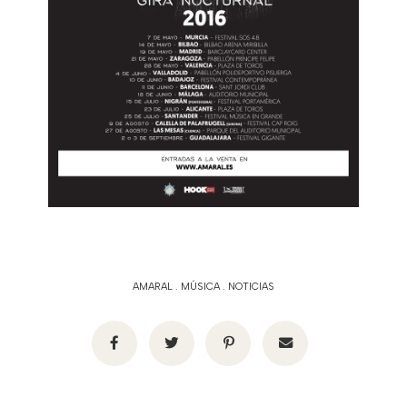
AMARAL
.
MÚSICA
.
NOTICIAS