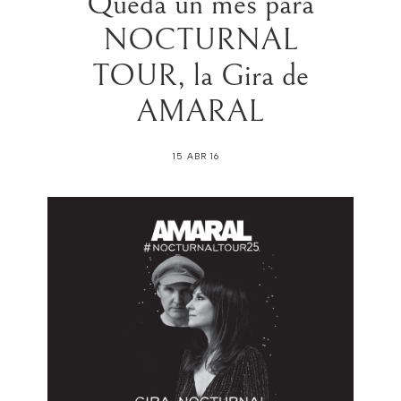
Queda un mes para
NOCTURNAL
TOUR, la Gira de
AMARAL
15 ABR 16