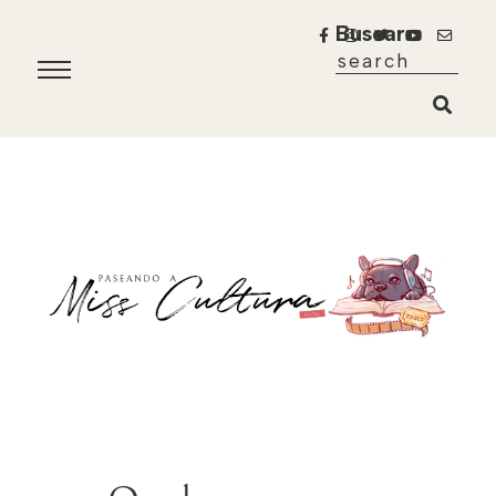
Buscar