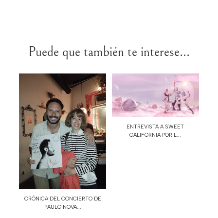
Puede que también te interese...
ENTREVISTA A SWEET
CALIFORNIA POR L...
CRÓNICA DEL CONCIERTO DE
PAULO NOVA...