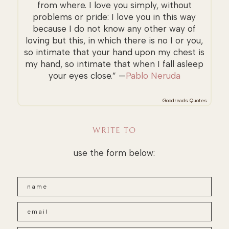
from where. I love you simply, without
problems or pride: I love you in this way
because I do not know any other way of
loving but this, in which there is no I or you,
so intimate that your hand upon my chest is
my hand, so intimate that when I fall asleep
your eyes close.” —
Pablo Neruda
Goodreads Quotes
WRITE TO
use the form below: