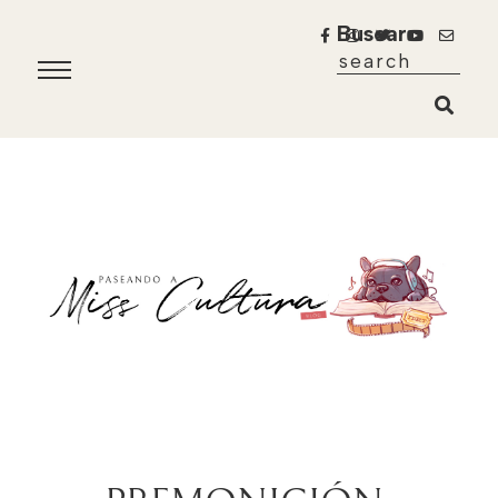
Buscar