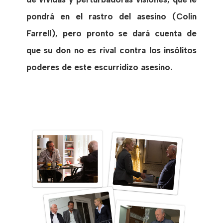
pondrá en el rastro del asesino (Colin
Farrell), pero pronto se dará cuenta de
que su don no es rival contra los insólitos
poderes de este escurridizo asesino.