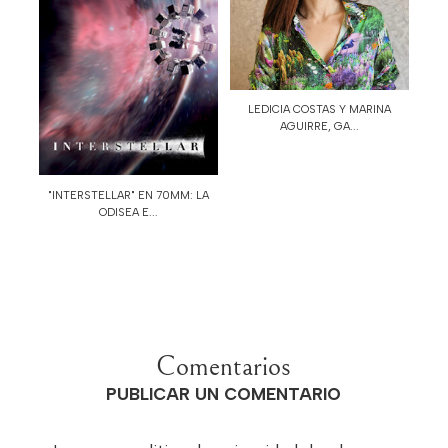
LEDICIA COSTAS Y MARINA
AGUIRRE, GA...
"INTERSTELLAR" EN 70MM: LA
ODISEA E...
Comentarios
PUBLICAR UN COMENTARIO