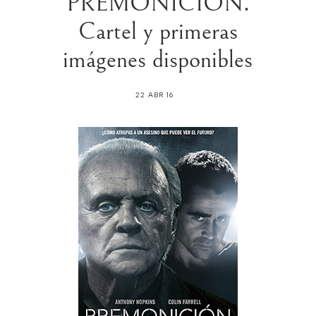
PREMONICIÓN.
Cartel y primeras
imágenes disponibles
22 ABR 16