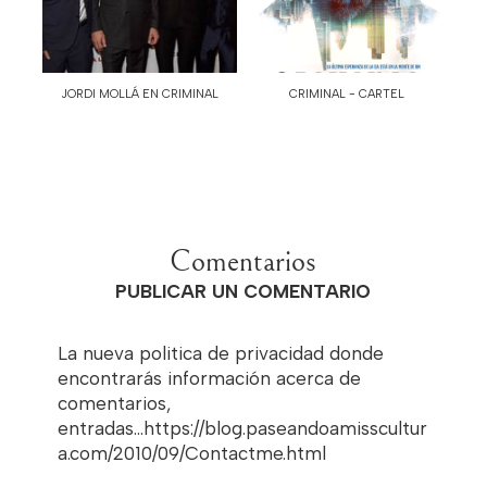
JORDI MOLLÁ EN CRIMINAL
CRIMINAL - CARTEL
Comentarios
PUBLICAR UN COMENTARIO
La nueva politica de privacidad donde
encontrarás información acerca de
comentarios,
entradas...https://blog.paseandoamisscultur
a.com/2010/09/Contactme.html