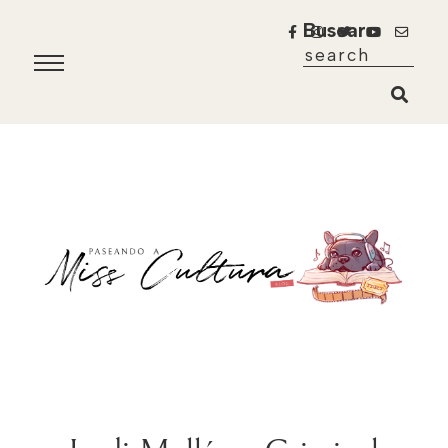
Buscar