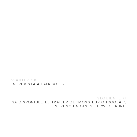
ENTREVISTA A LAIA SOLER
YA DISPONIBLE EL TRAILER DE 'MONSIEUR CHOCOLAT',
ESTRENO EN CINES EL 29 DE ABRIL