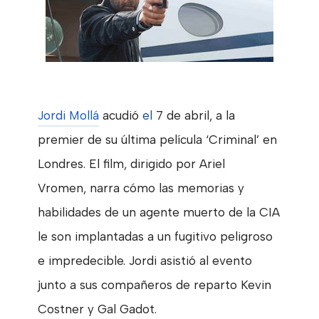
Jordi Mollá
acudió
el
7 de abril, a la
premier de su última película ‘Criminal’ en
Londres. El film, dirigido por
Ariel
Vromen,
narra cómo las memorias
y
habilidades de un agente muerto de la CIA
le son implantadas a un fugitivo peligroso
e impredecible. Jordi asistió al evento
junto a sus compañeros de reparto Kevin
Costner y Gal Gadot.