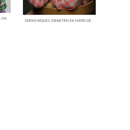
 GA...
SERGIO REQUES (DEMETRIO EN SUEÑO DE...