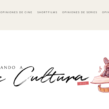
OPINIONES DE CINE
SHORTFILMS
OPINIONES DE SERIES
OPI