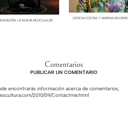
LEDICIA COSTAS Y MARINA AGUIRRE,
ENSACIÓN, LA NUEVA PELÍCULA DE...
Comentarios
PUBLICAR UN COMENTARIO
onde encontrarás información acerca de comentarios,
misscultura.com/2010/09/Contactme.html