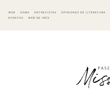
WEB
HOME
ENTREVISTAS
OPINIONES DE LITERATURA
EVENTOS
WEB DE INÉS