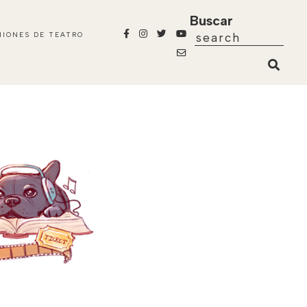
Buscar
NIONES DE TEATRO