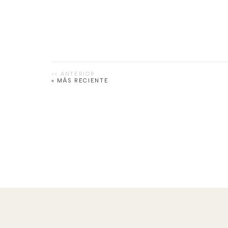
« MÁS RECIENTE