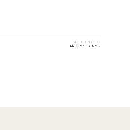
MÁS ANTIGUA »