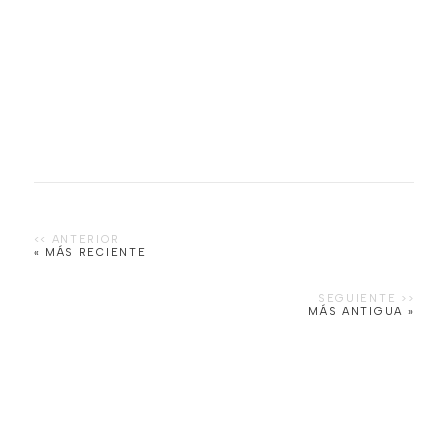
« MÁS RECIENTE
MÁS ANTIGUA »