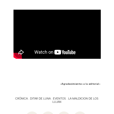
-Agradecimientos a la editorial-
CRÓNICA
.
DITAR DE LUNA
.
EVENTOS
.
LA MALDICION DE LOS
LUJAN