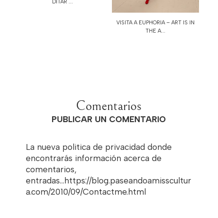
DITAR ...
VISITA A EUPHORIA – ART IS IN
THE A...
Comentarios
PUBLICAR UN COMENTARIO
La nueva politica de privacidad donde
encontrarás información acerca de
comentarios,
entradas...https://blog.paseandoamisscultur
a.com/2010/09/Contactme.html