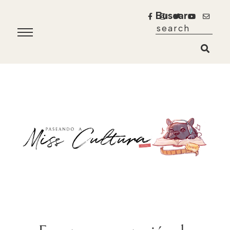
Buscar