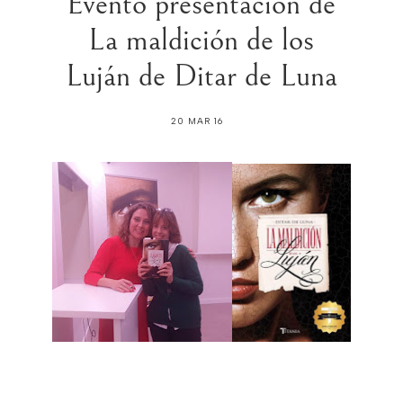
Evento presentación de
La maldición de los
Luján de Ditar de Luna
20 MAR 16