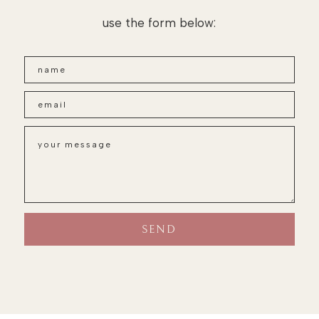
use the form below: