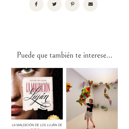
Puede que también te interese...
LA MALDICIÓN DE LOS LUJÁN DE