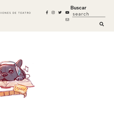
Buscar
NIONES DE TEATRO