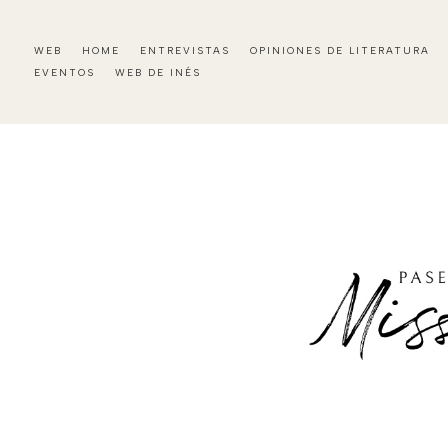
WEB
HOME
ENTREVISTAS
OPINIONES DE LITERATURA
EVENTOS
WEB DE INÉS