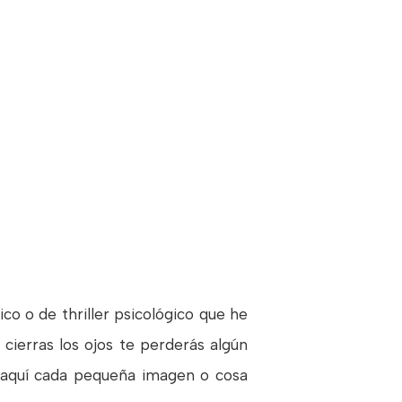
ico o de thriller psicológico que he
 cierras los ojos te perderás algún
y aquí cada pequeña imagen o cosa