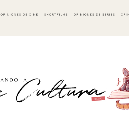
OPINIONES DE CINE
SHORTFILMS
OPINIONES DE SERIES
OPI