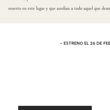
muerto en este lugar y que asedian a todo aquel que dea
- ESTRENO EL 26 DE F