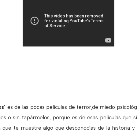
os
" es de las pocas películas de terror,de miedo psicológ
jos o sin tapármelos, porque es de esas películas que si
ón que te muestre algo que desconocías de la historia 