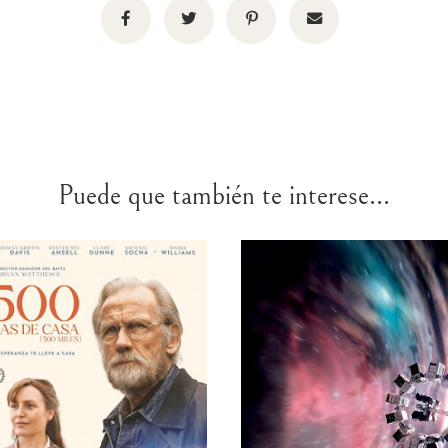
Puede que también te interese...