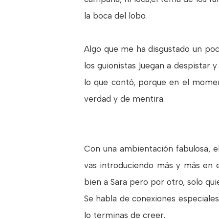
la boca del lobo.
Algo que me ha disgustado un poc
los guionistas juegan a despistar 
lo que contó, porque en el momen
verdad y de mentira.
Con una ambientación fabulosa, e
vas introduciendo más y más en 
bien a Sara pero por otro, solo qu
Se habla de conexiones especiales
lo terminas de creer.