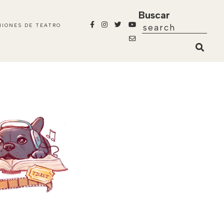
Buscar
NIONES DE TEATRO