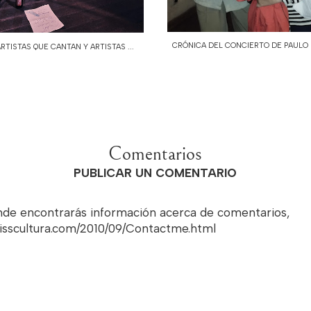
CRÓNICA DEL CONCIERTO DE PAULO N
RTISTAS QUE CANTAN Y ARTISTAS ...
Comentarios
PUBLICAR UN COMENTARIO
onde encontrarás información acerca de comentarios,
misscultura.com/2010/09/Contactme.html