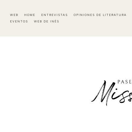
WEB
HOME
ENTREVISTAS
OPINIONES DE LITERATURA
EVENTOS
WEB DE INÉS