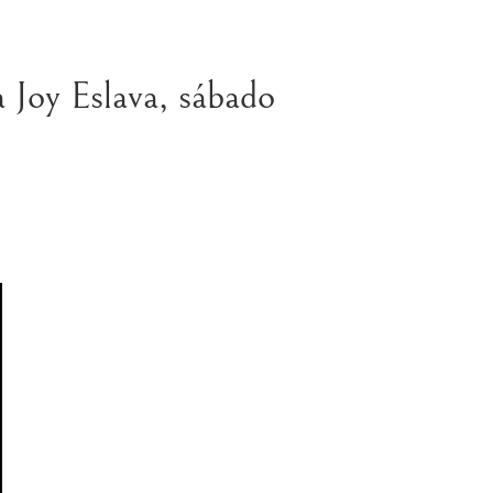
 Eslava, sábado