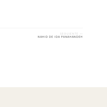
NAHID DE IDA PANAHANDEH