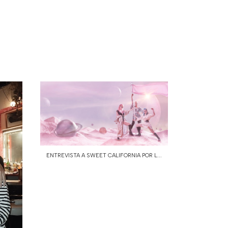
ENTREVISTA A SWEET CALIFORNIA POR L...