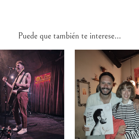
Puede que también te interese...