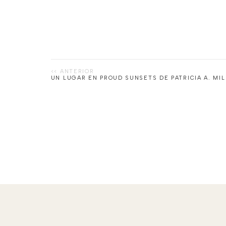
UN LUGAR EN PROUD SUNSETS DE PATRICIA A. MI