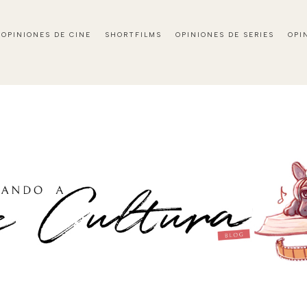
OPINIONES DE CINE
SHORTFILMS
OPINIONES DE SERIES
OPI