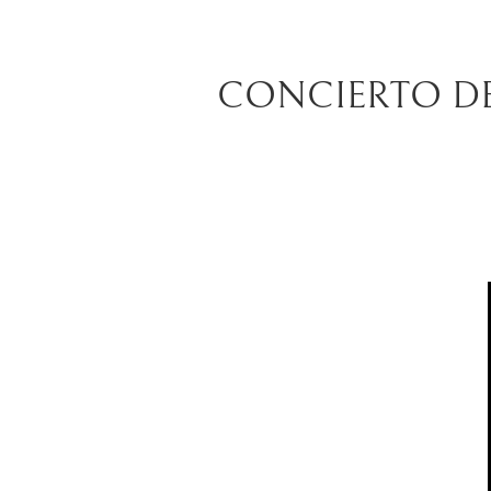
CONCIERTO DE P