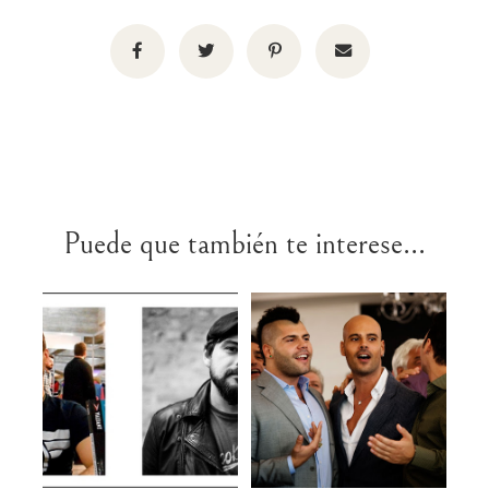
Puede que también te interese...