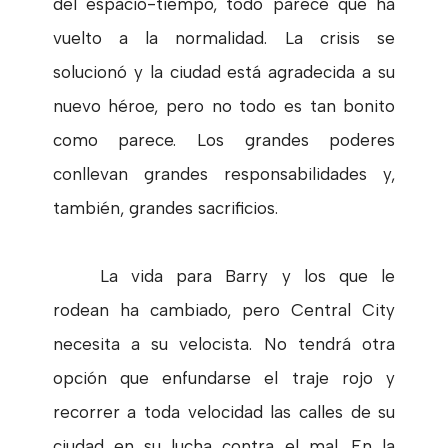
del espacio-tiempo, todo parece que ha
vuelto a la normalidad. La crisis se
solucionó y la ciudad está agradecida a su
nuevo héroe, pero no todo es tan bonito
como parece. Los grandes poderes
conllevan grandes responsabilidades y,
también, grandes sacrificios.
La vida para Barry y los que le
rodean ha cambiado, pero Central City
necesita a su velocista. No tendrá otra
opción que enfundarse el traje rojo y
recorrer a toda velocidad las calles de su
ciudad en su lucha contra el mal. En la