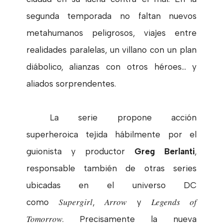
segunda temporada no faltan nuevos
metahumanos peligrosos, viajes entre
realidades paralelas, un villano con un plan
diábolico, alianzas con otros héroes... y
aliados sorprendentes.
La serie propone acción
superheroica tejida hábilmente por el
guionista y productor
Greg Berlanti
,
responsable también de otras series
ubicadas en el universo DC
Supergirl
Arrow
Legends of
como
,
y
Tomorrow
. Precisamente la nueva