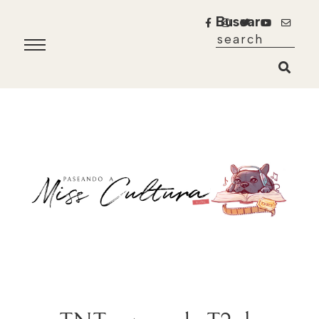
Buscar