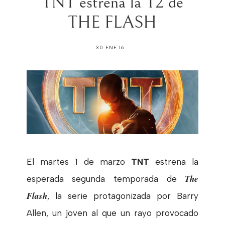
TNT estrena la T2 de
THE FLASH
30 ENE 16
El martes 1 de marzo
TNT
estrena la
The
esperada segunda temporada de
Flash
, la serie protagonizada por Barry
Allen, un joven al que un rayo provocado