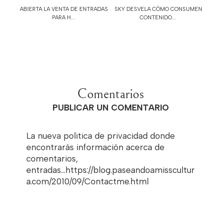
ABIERTA LA VENTA DE ENTRADAS
SKY DESVELA CÓMO CONSUMEN
PARA H...
CONTENIDO...
Comentarios
PUBLICAR UN COMENTARIO
La nueva politica de privacidad donde
encontrarás información acerca de
comentarios,
entradas...https://blog.paseandoamisscultur
a.com/2010/09/Contactme.html