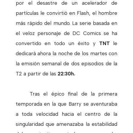
por el desastre de un acelerador de
partículas le convirtió en Flash, el hombre
más rápido del mundo. La serie basada en
el veloz personaje de DC Comics se ha
convertido en todo un éxito y
TNT
le
dedicará ahora la noche de los martes con
la emisión semanal de dos episodios de la
T2 a partir de las
22:30h.
Tras el épico final de la primera
temporada en la que Barry se aventuraba
a toda velocidad hacia el centro de la
singularidad que amenazaba la estabilidad