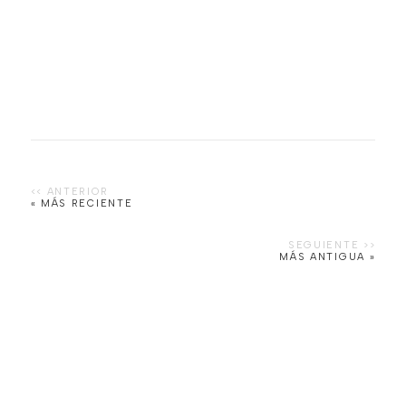
« MÁS RECIENTE
MÁS ANTIGUA »