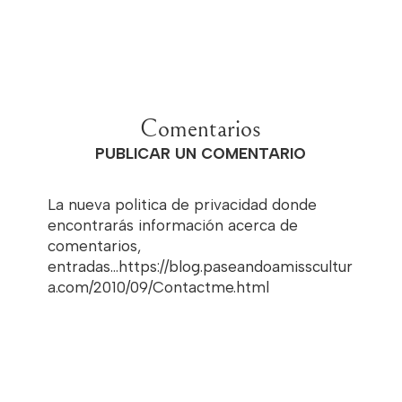
Comentarios
PUBLICAR UN COMENTARIO
La nueva politica de privacidad donde
encontrarás información acerca de
comentarios,
entradas...https://blog.paseandoamisscultur
a.com/2010/09/Contactme.html