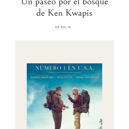
Un paseo por el bosque
de Ken Kwapis
08 DIC 15