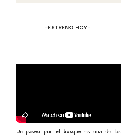
-ESTRENO HOY-
Un paseo por el bosque
es una de las