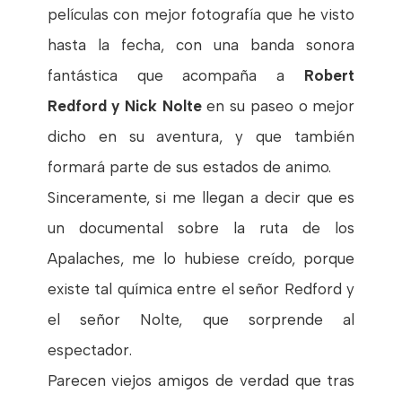
películas con mejor fotografía que he visto
hasta la fecha, con una banda sonora
fantástica que acompaña a
Robert
Redford y Nick Nolte
en su paseo o mejor
dicho en su aventura, y que también
formará parte de sus estados de animo.
Sinceramente, si me llegan a decir que es
un documental sobre la ruta de los
Apalaches, me lo hubiese creído, porque
existe tal química entre el señor Redford y
el señor Nolte, que sorprende al
espectador.
Parecen viejos amigos de verdad que tras