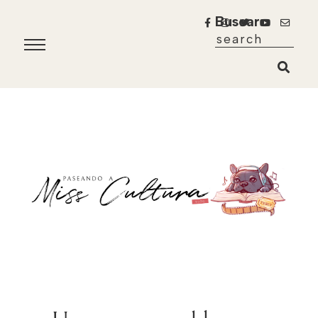
Buscar