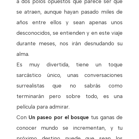
a dos polos opuestos que parece ser que
se atraen, aunque hayan pasado miles de
años entre ellos y sean apenas unos
desconocidos, se entienden y en este viaje
durante meses, nos irán desnudando su
alma.
Es muy divertida, tiene un toque
sarcástico único, unas conversaciones
surrealistas que no sabrás como
terminarán pero sobre todo, es una
película para admirar.
Con
Un paseo por el bosque
tus ganas de
conocer mundo se incrementan, y tu
próximo destino puede que sean los