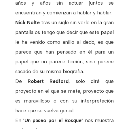
años y años sin actuar juntos se
encuentran y comienzan a hablar y hablar.
Nick Nolte
tras un siglo sin verle en la gran
pantalla os tengo que decir que este papel
le ha venido como anillo al dedo, es que
parece que han pensado en él para un
papel que no parece ficción, sino parece
sacado de su misma biografía.
De
Robert Redford
, solo diré que
proyecto en el que se mete, proyecto que
es maravilloso o con su interpretación
hace que se vuelva genial.
En "
Un paseo por el Bosque
" nos muestra