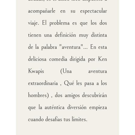
acompañarle en su espectacular
viaje. El problema es que los dos
tienen una definición muy distinta
de la palabra "aventura"... En esta
deliciosa comedia dirigida por Ken
Kwapis (Una aventura
extraordinaria , Qué les pasa a los
hombres) , dos amigos descubrirán
que la auténtica diversión empieza
cuando desafías tus límites.