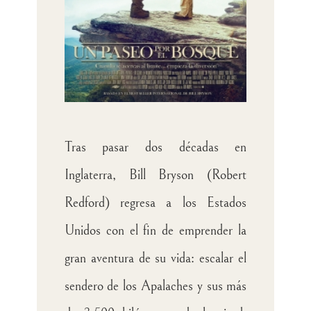
Tras pasar dos décadas en
Inglaterra, Bill Bryson (Robert
Redford) regresa a los Estados
Unidos con el fin de emprender la
gran aventura de su vida: escalar el
sendero de los Apalaches y sus más