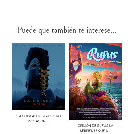
Puede que también te interese...
"LA ODISEA" EN IMAX: OTRO
PROTAGONI...
OPINIÓN DE RUFUS LA
SERPIENTE QUE N...