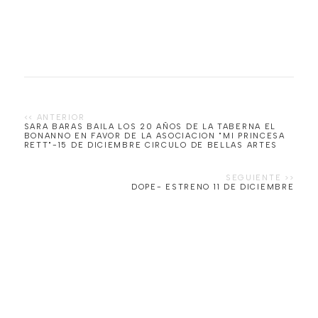
SARA BARAS BAILA LOS 20 AÑOS DE LA TABERNA EL
BONANNO EN FAVOR DE LA ASOCIACION "MI PRINCESA
DOPE- ESTRENO 11 DE DICIEMBRE