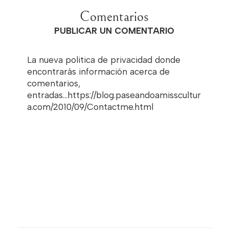
Comentarios
PUBLICAR UN COMENTARIO
La nueva politica de privacidad donde
encontrarás información acerca de
comentarios,
entradas...https://blog.paseandoamisscultur
a.com/2010/09/Contactme.html