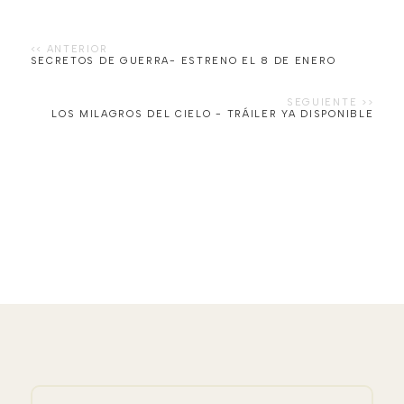
SECRETOS DE GUERRA- ESTRENO EL 8 DE ENERO