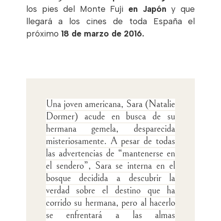
los pies del Monte Fuji
en
Japón
y que
llegará a los cines de toda España el
próximo
18 de marzo de 2016.
Una joven americana, Sara (Natalie
Dormer) acude en busca de su
hermana gemela, desparecida
misteriosamente. A pesar de todas
las advertencias de “mantenerse en
el sendero”, Sara se interna en el
bosque decidida a descubrir la
verdad sobre el destino que ha
corrido su hermana, pero al hacerlo
se enfrentará a las almas