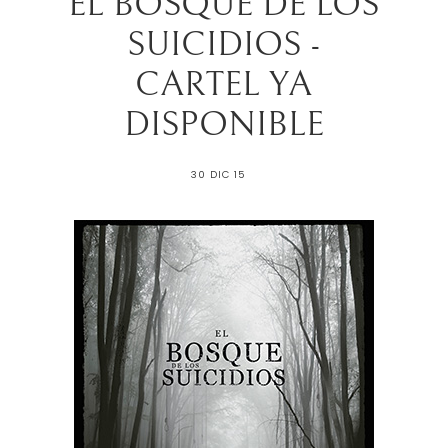
EL BOSQUE DE LOS
SUICIDIOS -
CARTEL YA
30 DIC 15