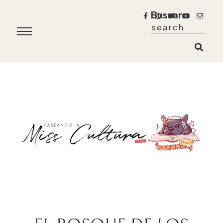
Buscar