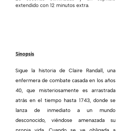
extendido con 12 minutos extra.
Sinopsis
Sigue la historia de Claire Randall, una
enfermera de combate casada en los años
40, que misteriosamente es arrastrada
atrás en el tiempo hasta 1743, donde se
lanza de inmediato a un mundo
desconocido, viéndose amenazada su
propia vida. Cuando se ve obligada a