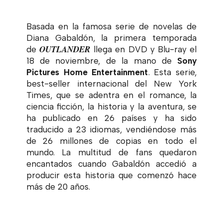
Basada en la famosa serie de novelas de
Diana Gabaldón, la primera temporada
OUTLANDER
de
llega en DVD y Blu-ray el
18 de noviembre, de la mano de
Sony
Pictures Home Entertainment
. Esta serie,
best-seller internacional del New York
Times, que se adentra en el romance, la
ciencia ficción, la historia y la aventura, se
ha publicado en 26 países y ha sido
traducido a 23 idiomas, vendiéndose más
de 26 millones de copias en todo el
mundo. La multitud de fans quedaron
encantados cuando Gabaldón accedió a
producir esta historia que comenzó hace
más de 20 años.