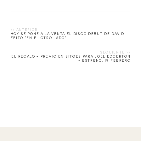
HOY SE PONE A LA VENTA EL DISCO DEBUT DE DAVID
FEITO "EN EL OTRO LADO"
EL REGALO - PREMIO EN SITGES PARA JOEL EDGERTON