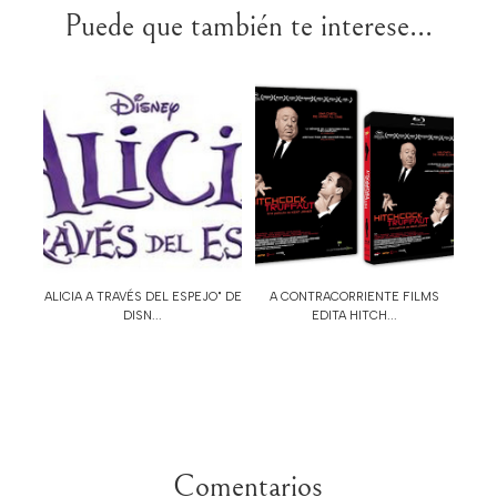
Puede que también te interese...
ALICIA A TRAVÉS DEL ESPEJO" DE
A CONTRACORRIENTE FILMS
DISN...
EDITA HITCH...
Comentarios