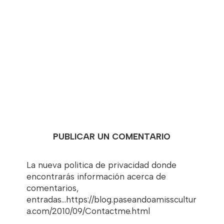
PUBLICAR UN COMENTARIO
La nueva politica de privacidad donde
encontrarás información acerca de
comentarios,
entradas...https://blog.paseandoamisscultur
a.com/2010/09/Contactme.html