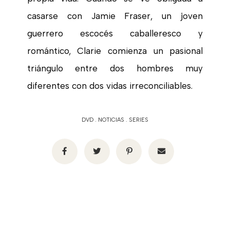
casarse con Jamie Fraser, un joven
guerrero escocés caballeresco y
romántico, Clarie comienza un pasional
triángulo entre dos hombres muy
diferentes con dos vidas irreconciliables.
DVD
.
NOTICIAS
.
SERIES