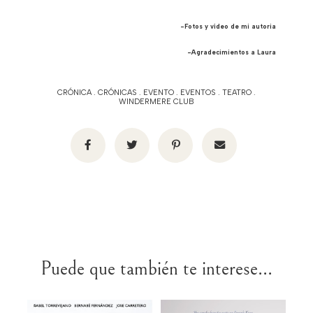
-Fotos y vídeo de mi autoria
-Agradecimientos a Laura
CRÓNICA
.
CRÓNICAS
.
EVENTO
.
EVENTOS
.
TEATRO
.
WINDERMERE CLUB
Puede que también te interese...