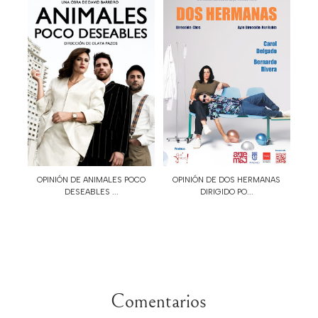
OPINIÓN DE ANIMALES POCO
OPINIÓN DE DOS HERMANAS
DESEABLES ...
DIRIGIDO PO...
Comentarios