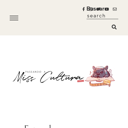
Buscar