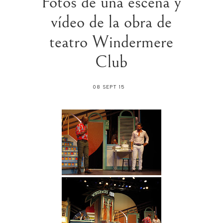
Fotos de una escena y
vídeo de la obra de
teatro Windermere
Club
08 SEPT 15