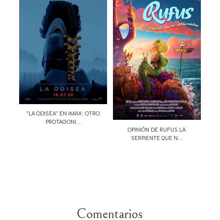
"LA ODISEA" EN IMAX: OTRO
PROTAGONI...
OPINIÓN DE RUFUS LA
SERPIENTE QUE N...
Comentarios