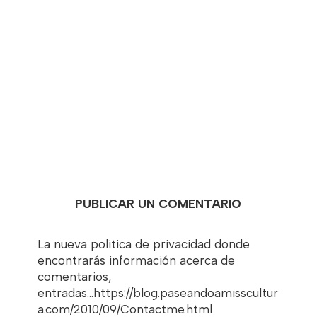
PUBLICAR UN COMENTARIO
La nueva politica de privacidad donde
encontrarás información acerca de
comentarios,
entradas...https://blog.paseandoamisscultur
a.com/2010/09/Contactme.html