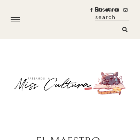
Buscar