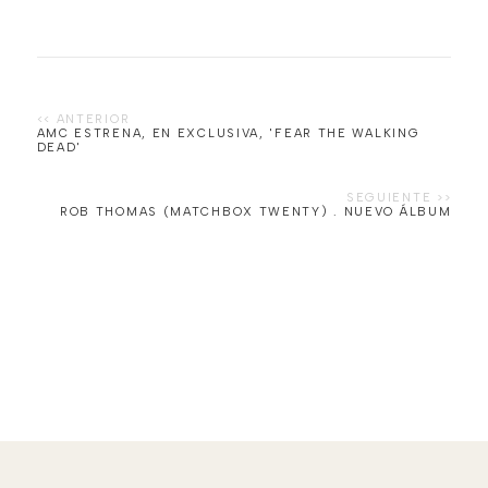
AMC ESTRENA, EN EXCLUSIVA, 'FEAR THE WALKING