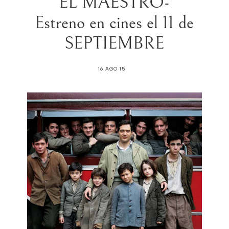
EL MAESTRO-
Estreno en cines el 11 de
16 AGO 15