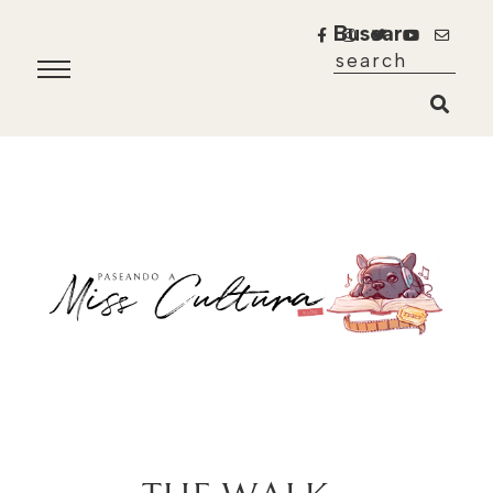
Buscar