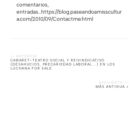
comentarios,
entradas...https://blog.paseandoamisscultur
a.com/2010/09/Contactme.html
CABARET-TEATRO SOCIAL Y REIVINDICATIVO
(DESAHUCIOS, PRECARIEDAD LABORAL...) EN LOS
LUCHANA FOR SALE
MÁS ANTIGUA »