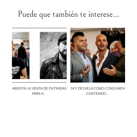
Puede que también te interese...
ABIERTA LA VENTA DE ENTRADAS
SKY DESVELA CÓMO CONSUMEN
PARA H...
CONTENIDO...