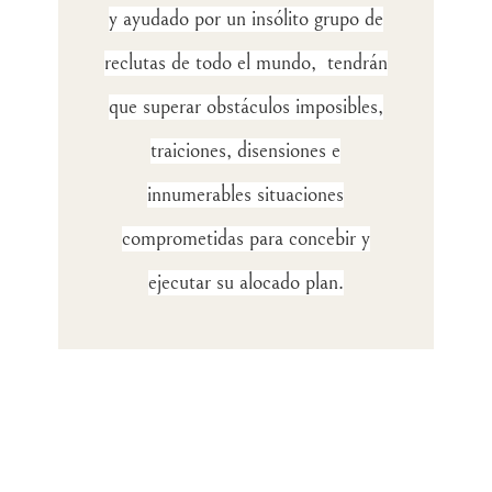
y ayudado por un insólito grupo de
reclutas de todo el mundo, tendrán
que superar obstáculos imposibles,
traiciones, disensiones e
innumerables situaciones
comprometidas para concebir y
ejecutar su alocado plan.