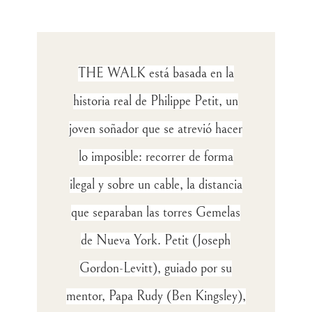
THE WALK está basada en la
historia real de Philippe Petit, un
joven soñador que se atrevió hacer
lo imposible: recorrer de forma
ilegal y sobre un cable, la distancia
que separaban las torres Gemelas
de Nueva York. Petit (Joseph
Gordon-Levitt), guiado por su
mentor, Papa Rudy (Ben Kingsley),