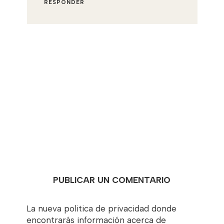
RESPONDER
PUBLICAR UN COMENTARIO
La nueva politica de privacidad donde
encontrarás información acerca de