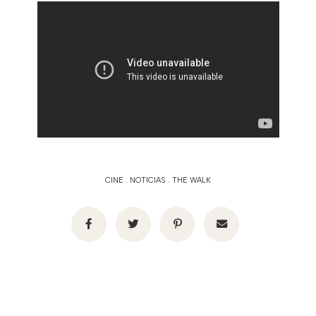
CINE
.
NOTICIAS
.
THE WALK