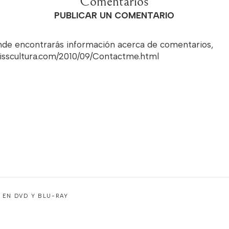
Comentarios
PUBLICAR UN COMENTARIO
onde encontrarás información acerca de comentarios,
misscultura.com/2010/09/Contactme.html
Y EN DVD Y BLU-RAY