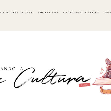
OPINIONES DE CINE
SHORTFILMS
OPINIONES DE SERIES
OPI