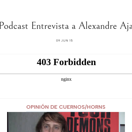
Podcast Entrevista a Alexandre Aj
09 JUN 15
OPINIÓN DE CUERNOS/HORNS