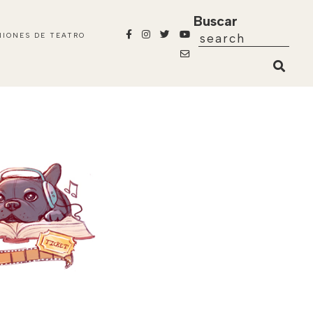
Buscar
NIONES DE TEATRO