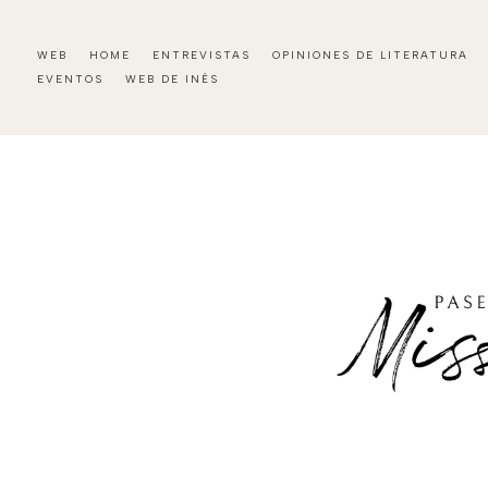
WEB
HOME
ENTREVISTAS
OPINIONES DE LITERATURA
EVENTOS
WEB DE INÉS