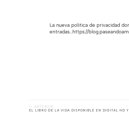
La nueva politica de privacidad d
entradas...https://blog.paseandoa
EL LIBRO DE LA VIDA DISPONIBLE EN DIGITAL HD 