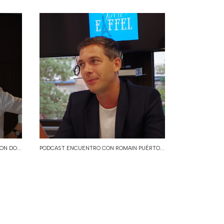
N DO...
PODCAST ENCUENTRO CON ROMAIN PUÉRTO...