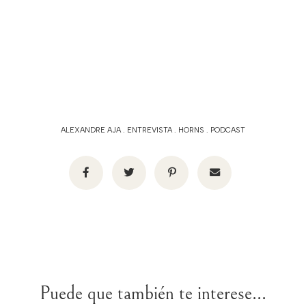
ALEXANDRE AJA
.
ENTREVISTA
.
HORNS
.
PODCAST
Puede que también te interese...