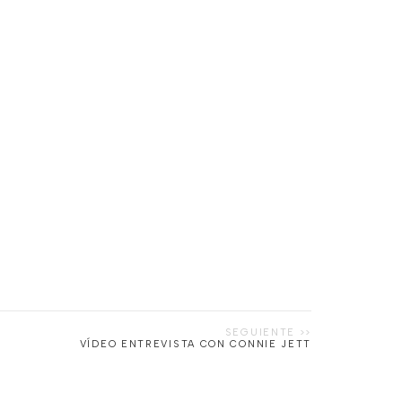
VÍDEO ENTREVISTA CON CONNIE JETT