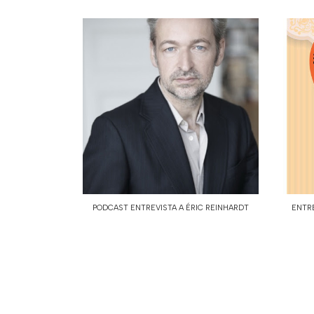
PODCAST ENTREVISTA A ÉRIC REINHARDT
ENTRE