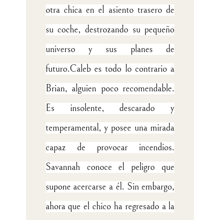
otra chica en el asiento trasero de
su coche, destrozando su pequeño
universo y sus planes de
futuro.
Caleb es todo lo contrario a
Brian, alguien poco recomendable.
Es insolente, descarado y
temperamental, y posee una mirada
capaz de provocar incendios.
Savannah conoce el peligro que
supone acercarse a él. Sin embargo,
ahora que el chico ha regresado a la