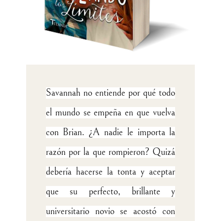
Savannah no entiende por qué todo
el mundo se empeña en que vuelva
con Brian. ¿A nadie le importa la
razón por la que rompieron? Quizá
debería hacerse la tonta y aceptar
que su perfecto, brillante y
universitario novio se acostó con