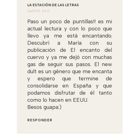
LA ESTACIÓN DE LAS LETRAS
26/5/15 22:11
Paso un poco de puntillas!! es mi
actual lectura y con lo poco que
llevo ya me está encantando.
Descubrí a María con su
publicación de El encanto del
cuervo y ya me dejó con muchas
gas de seguir sus pasos. El new
dult es un género que me encanta
y espero que termine de
consolidarse en España y que
podamos disfrutar de él tanto
como lo hacen en EEUU.
Besos guapa:)
RESPONDER