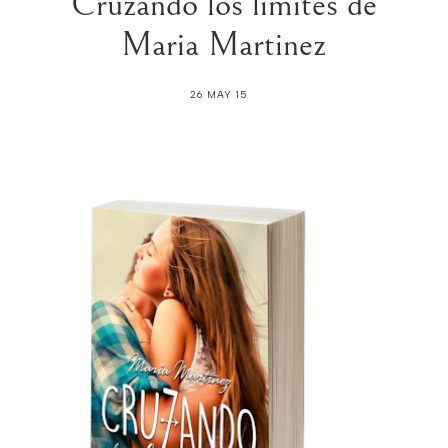
Cruzando los límites de
Maria Martinez
26 MAY 15