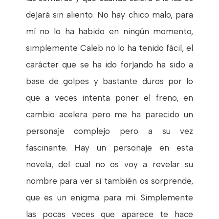
dejará sin aliento. No hay chico malo, para
mí no lo ha habido en ningún momento,
simplemente Caleb no lo ha tenido fácil, el
carácter que se ha ido forjando ha sido a
base de golpes y bastante duros por lo
que a veces intenta poner el freno, en
cambio acelera pero me ha parecido un
personaje complejo pero a su vez
fascinante. Hay un personaje en esta
novela, del cual no os voy a revelar su
nombre para ver si también os sorprende,
que es un enigma para mí. Simplemente
las pocas veces que aparece te hace