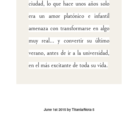
ciudad, lo que hace unos años solo
era un amor platónico e infantil
amenaza con transformarse en algo
muy real... y convertir su último
verano, antes de ir a la universidad,
en el más excitante de toda su vida.
June 1st 2015 by Titania/Nota 5