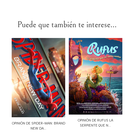
Puede que también te interese...
OPINIÓN DE RUFUS LA
OPINIÓN DE SPIDER-MAN: BRAND
SERPIENTE QUE N...
NEW DA...