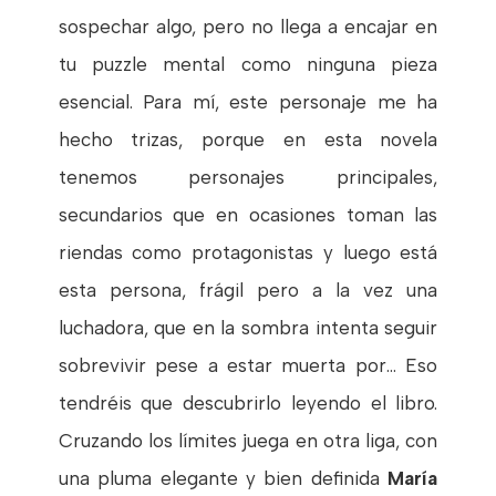
sospechar algo, pero no llega a encajar en
tu puzzle mental como ninguna pieza
esencial. Para mí, este personaje me ha
hecho trizas, porque en esta novela
tenemos personajes principales,
secundarios que en ocasiones toman las
riendas como protagonistas y luego está
esta persona, frágil pero a la vez una
luchadora, que en la sombra intenta seguir
sobrevivir pese a estar muerta por... Eso
tendréis que descubrirlo leyendo el libro.
Cruzando los límites juega en otra liga, con
una pluma elegante y bien definida
María