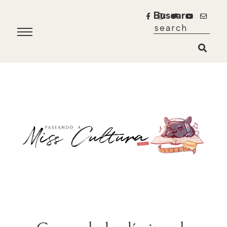
Buscar