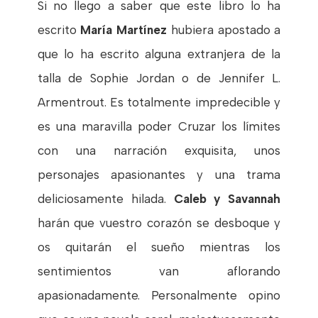
Si no llego a saber que este libro lo ha
escrito
María Martínez
hubiera apostado a
que lo ha escrito alguna extranjera de la
talla de Sophie Jordan o de Jennifer L.
Armentrout. Es totalmente impredecible y
es una maravilla poder Cruzar los límites
con una narración exquisita, unos
personajes apasionantes y una trama
deliciosamente hilada.
Caleb y Savannah
harán que vuestro corazón se desboque y
os quitarán el sueño mientras los
sentimientos van aflorando
apasionadamente. Personalmente opino