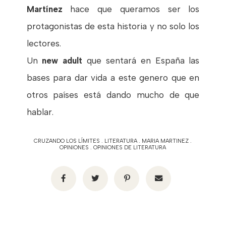
Martínez
hace que queramos ser los
protagonistas de esta historia y no solo los
lectores.
Un
new adult
que sentará en España las
bases para dar vida a este genero que en
otros países está dando mucho de que
hablar.
CRUZANDO LOS LÍMITES
.
LITERATURA
.
MARIA MARTINEZ
.
OPINIONES
.
OPINIONES DE LITERATURA