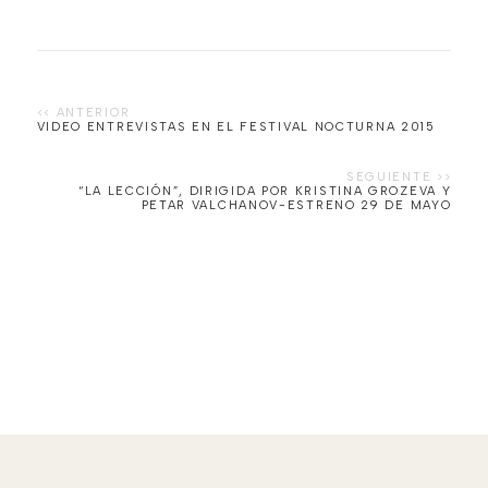
VIDEO ENTREVISTAS EN EL FESTIVAL NOCTURNA 2015
“LA LECCIÓN”, DIRIGIDA POR KRISTINA GROZEVA Y
PETAR VALCHANOV-ESTRENO 29 DE MAYO