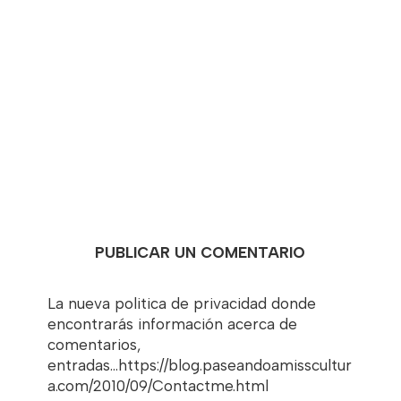
PUBLICAR UN COMENTARIO
La nueva politica de privacidad donde
encontrarás información acerca de
comentarios,
entradas...https://blog.paseandoamisscultur
a.com/2010/09/Contactme.html