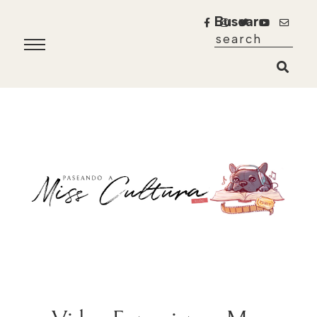
Buscar