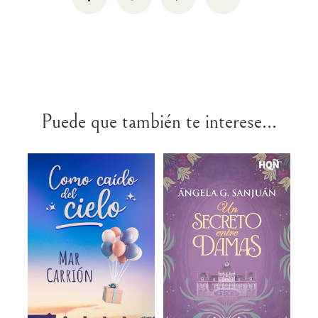
Puede que también te interese...