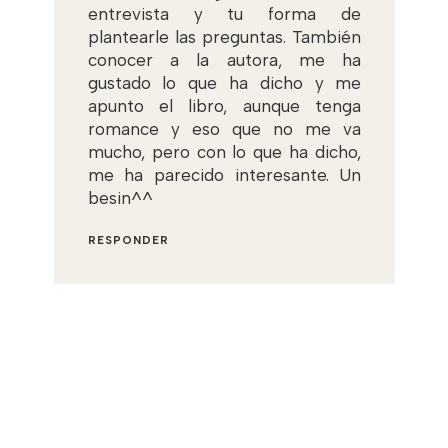
entrevista y tu forma de
plantearle las preguntas. También
conocer a la autora, me ha
gustado lo que ha dicho y me
apunto el libro, aunque tenga
romance y eso que no me va
mucho, pero con lo que ha dicho,
me ha parecido interesante. Un
besin^^
RESPONDER