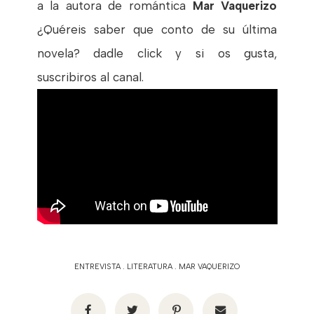
a la autora de romántica
Mar Vaquerizo
¿Quéreis saber que conto de su última
novela? dadle click y si os gusta,
suscribiros al canal.
ENTREVISTA
.
LITERATURA
.
MAR VAQUERIZO