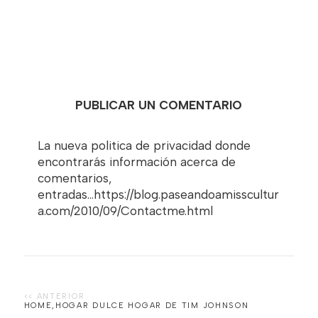
PUBLICAR UN COMENTARIO
La nueva politica de privacidad donde
encontrarás información acerca de
comentarios,
entradas...https://blog.paseandoamisscultur
a.com/2010/09/Contactme.html
HOME,HOGAR DULCE HOGAR DE TIM JOHNSON