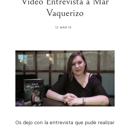
Video Entrevista a Mar
Vaquerizo
12 MAR 15
Os dejo con la entrevista que pude realizar