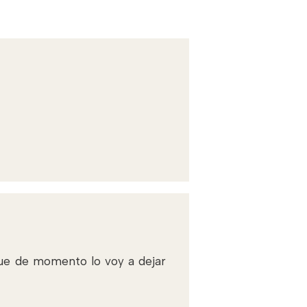
que de momento lo voy a dejar