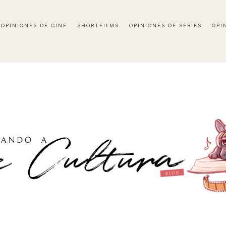
OPINIONES DE CINE
SHORTFILMS
OPINIONES DE SERIES
OPI