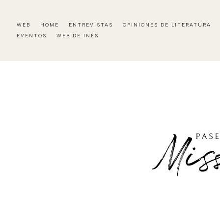
WEB
HOME
ENTREVISTAS
OPINIONES DE LITERATURA
EVENTOS
WEB DE INÉS