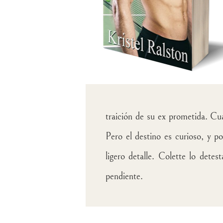
traición de su ex prometida. Cu
Pero el destino es curioso, y 
ligero detalle. Colette lo dete
pendiente.