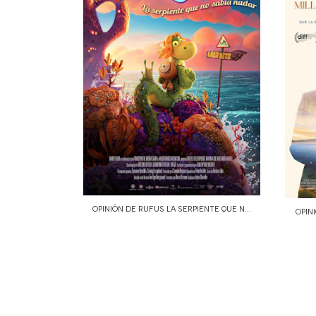
OPINIÓN DE RUFUS LA SERPIENTE QUE N...
OPIN