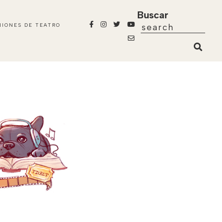
Buscar
NIONES DE TEATRO