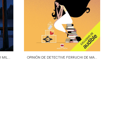
MIL...
OPINIÓN DE DETECTIVE FERRUCHI DE MA...