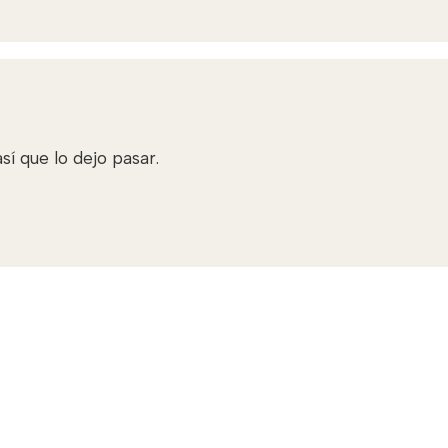
í que lo dejo pasar.