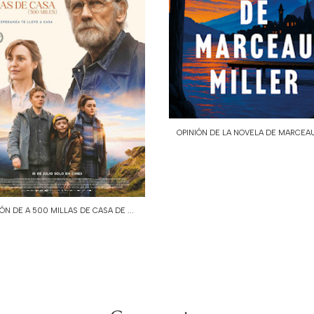
OPINIÓN DE LA NOVELA DE MARCEAU 
IÓN DE A 500 MILLAS DE CASA DE ...