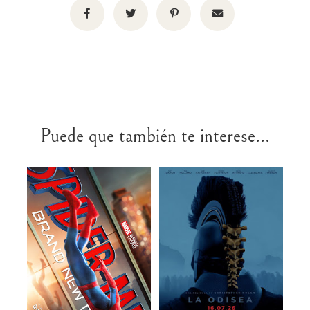
Puede que también te interese...