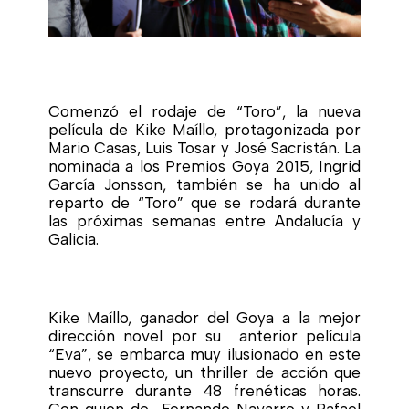
Comenzó el rodaje de “Toro”, la nueva
película de Kike Maíllo, protagonizada por
Mario Casas, Luis Tosar y José Sacristán. La
nominada a los Premios Goya 2015, Ingrid
García Jonsson, también se ha unido al
reparto de “Toro” que se rodará durante
las próximas semanas entre Andalucía y
Galicia.
Kike Maíllo, ganador del Goya a la mejor
dirección novel por su anterior película
“Eva”, se embarca muy ilusionado en este
nuevo proyecto, un thriller de acción que
transcurre durante 48 frenéticas horas.