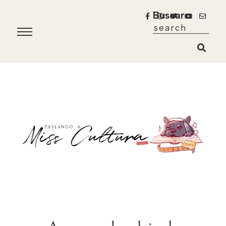
Buscar