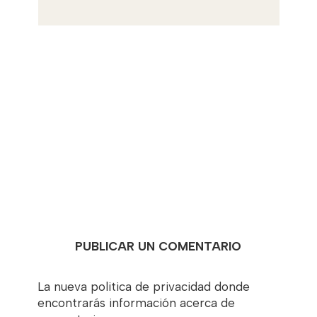
PUBLICAR UN COMENTARIO
La nueva politica de privacidad donde
encontrarás información acerca de