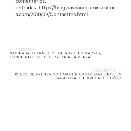
comentarios,
entradas...https://blog.paseandoamisscultur
a.com/2010/09/Contactme.html
SABINA ACTUARÁ EL 25 DE ABRIL EN MADRID,
RUEDA DE PRENSA CON MARTÍN CASARIEGO (NOVELA
GANADORA DEL XVI CAFÉ GIJÓN)