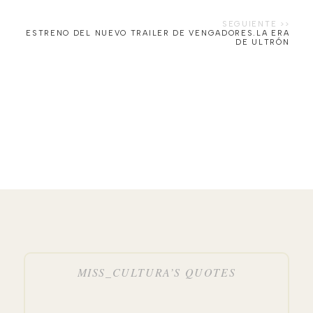
ESTRENO DEL NUEVO TRAILER DE VENGADORES.LA ERA
DE ULTRÓN
MISS_CULTURA’S QUOTES