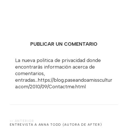
PUBLICAR UN COMENTARIO
La nueva politica de privacidad donde
encontrarás información acerca de
comentarios,
entradas...https://blog.paseandoamisscultur
a.com/2010/09/Contactme.html
ENTREVISTA A ANNA TODD (AUTORA DE AFTER)