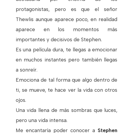
protagonistas, pero es que el señor
Thewlis aunque aparece poco, en realidad
aparece en los momentos más
importantes y decisivos de Stephen.
Es una película dura, te llegas a emocionar
en muchos instantes pero también llegas
a sonreír.
Emociona de tal forma que algo dentro de
ti, se mueve, te hace ver la vida con otros
ojos.
Una vida llena de más sombras que luces,
pero una vida intensa.
Me encantaría poder conocer a
Stephen