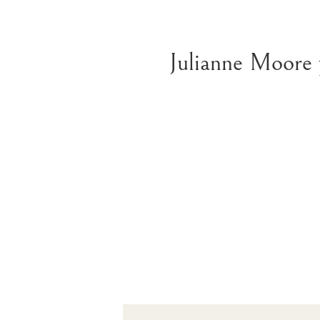
Julianne Moore 