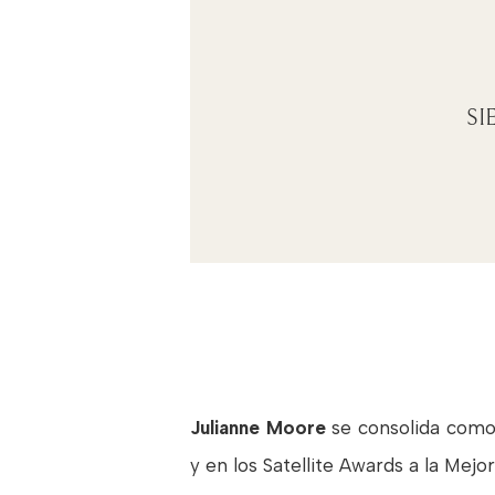
SIE
Julianne Moore
se consolida como 
y en los Satellite Awards a la Me