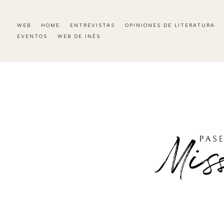
WEB
HOME
ENTREVISTAS
OPINIONES DE LITERATURA
EVENTOS
WEB DE INÉS