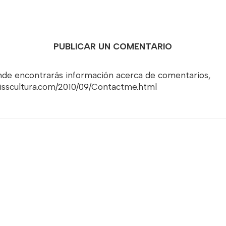
PUBLICAR UN COMENTARIO
onde encontrarás información acerca de comentarios,
misscultura.com/2010/09/Contactme.html