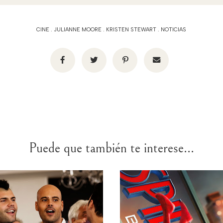
CINE
.
JULIANNE MOORE
.
KRISTEN STEWART
.
NOTICIAS
Puede que también te interese...