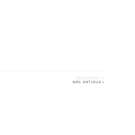
MÁS ANTIGUA »