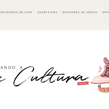
OPINIONES DE CINE
SHORTFILMS
OPINIONES DE SERIES
OPI