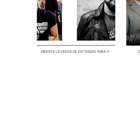
ABIERTA LA VENTA DE ENTRADAS PARA H...
S