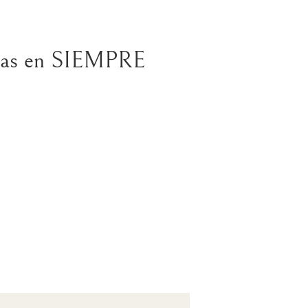
afías en SIEMPRE