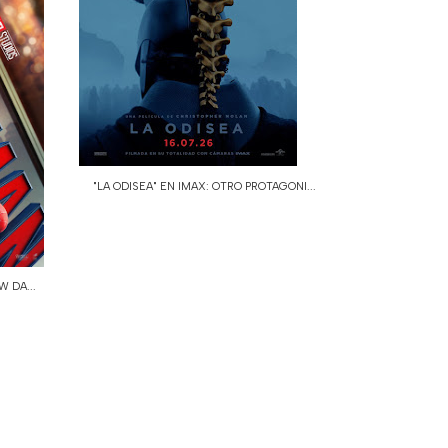
"LA ODISEA" EN IMAX: OTRO PROTAGONI...
 DA...