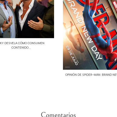
KY DESVELA CÓMO CONSUMEN
CONTENIDO...
OPINIÓN DE SPIDER-MAN: BRAND NEW
Comentarios