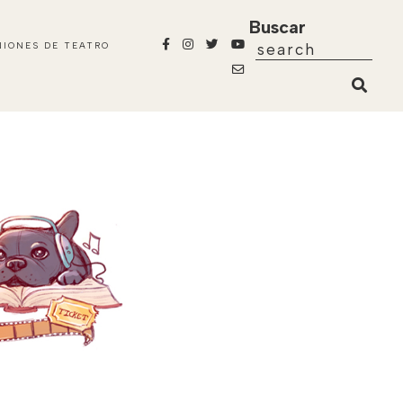
Buscar
NIONES DE TEATRO