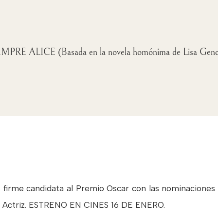
MPRE ALICE (Basada en la novela homónima de Lisa Gen
firme candidata al Premio Oscar con las nominaciones 
jor Actriz. ESTRENO EN CINES 16 DE ENERO.