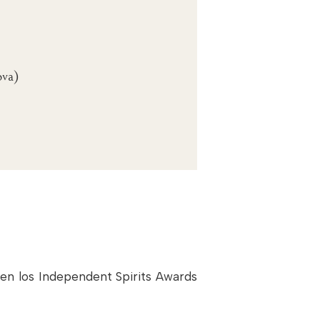
ova)
en los Independent Spirits Awards