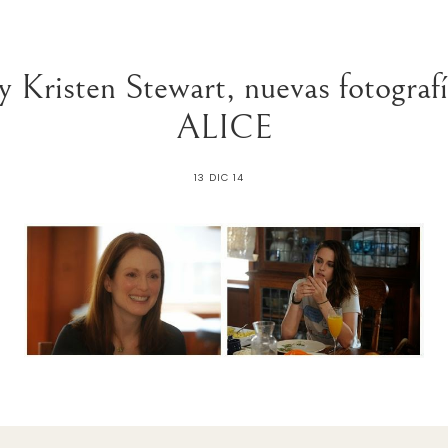
y Kristen Stewart, nuevas fotogr
ALICE
13 DIC 14