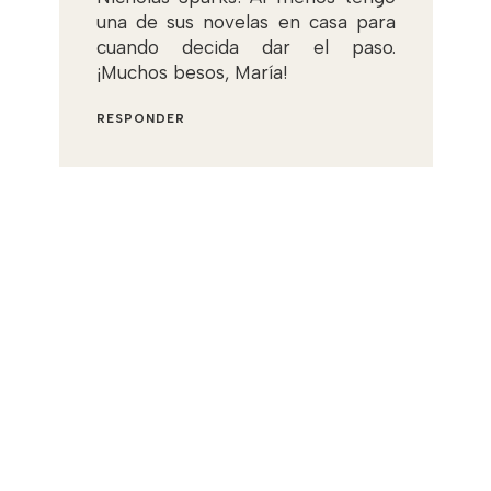
una de sus novelas en casa para
cuando decida dar el paso.
¡Muchos besos, María!
RESPONDER