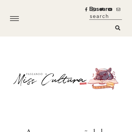
Buscar