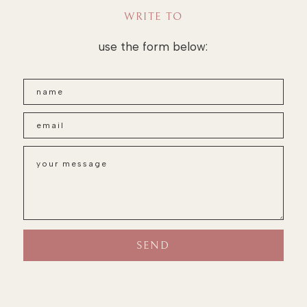
WRITE TO
use the form below: