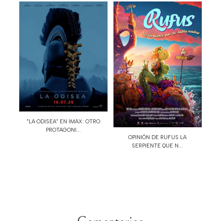
"LA ODISEA" EN IMAX: OTRO
PROTAGONI...
OPINIÓN DE RUFUS LA
SERPIENTE QUE N...