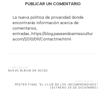
PUBLICAR UN COMENTARIO
La nueva politica de privacidad donde
encontrarás información acerca de
comentarios,
entradas...https://blog.paseandoamisscultur
a.com/2010/09/Contactme.html
NUEVO ÁLBUM DE AC/DC
PÓSTER FINAL "EL CLUB DE LOS INCOMPRENDIDOS"