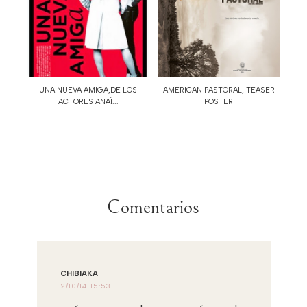
UNA NUEVA AMIGA,DE LOS
AMERICAN PASTORAL, TEASER
ACTORES ANAÏ...
POSTER
Comentarios
CHIBIAKA
2/10/14 15:53