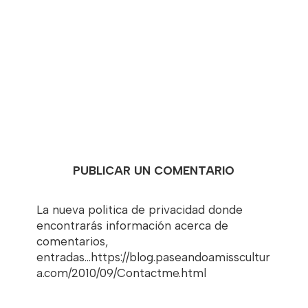
PUBLICAR UN COMENTARIO
La nueva politica de privacidad donde
encontrarás información acerca de
comentarios,
entradas...https://blog.paseandoamisscultur
a.com/2010/09/Contactme.html