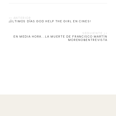
EN MEDIA HORA...LA MUERTE DE FRANCISCO MARTÍN
MORENO&ENTREVISTA