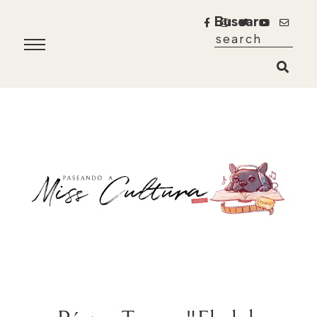
Buscar