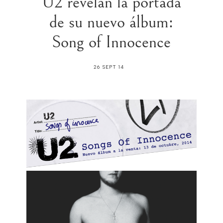
U2 revelan la portada
de su nuevo álbum:
Song of Innocence
26 SEPT 14