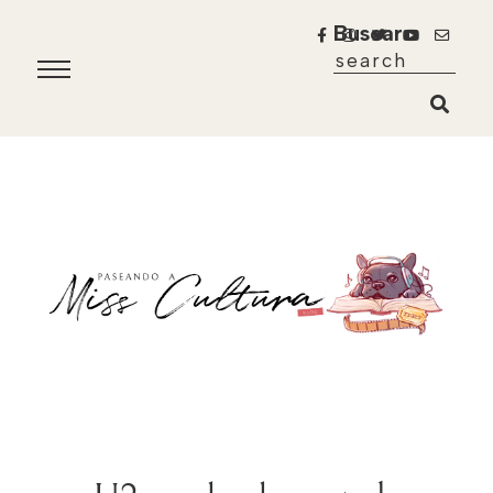
Buscar