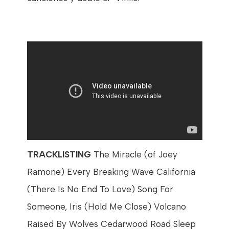
TRACKLISTING
The Miracle (of Joey
Ramone) Every Breaking Wave California
(There Is No End To Love) Song For
Someone, Iris (Hold Me Close) Volcano
Raised By Wolves Cedarwood Road Sleep