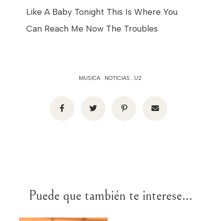
Like A Baby Tonight This Is Where You
Can Reach Me Now The Troubles
MUSICA
.
NOTICIAS
.
U2
Puede que también te interese...