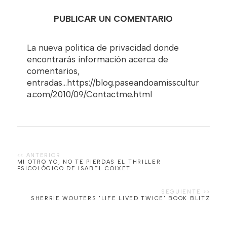
PUBLICAR UN COMENTARIO
La nueva politica de privacidad donde
encontrarás información acerca de
comentarios,
entradas...https://blog.paseandoamisscultur
a.com/2010/09/Contactme.html
MI OTRO YO, NO TE PIERDAS EL THRILLER
SHERRIE WOUTERS 'LIFE LIVED TWICE' BOOK BLITZ