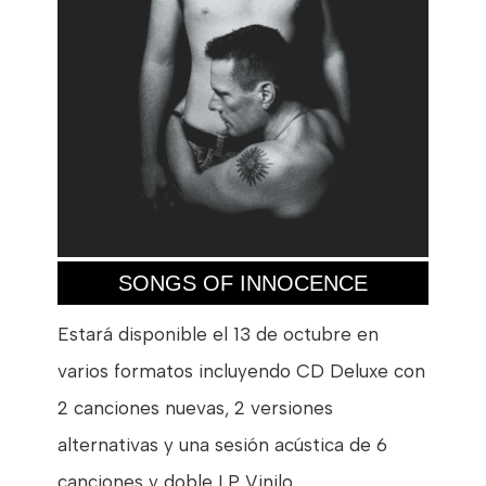
SONGS OF INNOCENCE
Estará disponible el 13 de octubre en
varios formatos incluyendo CD Deluxe con
2 canciones nuevas, 2 versiones
alternativas y una sesión acústica de 6
canciones y doble LP Vinilo.