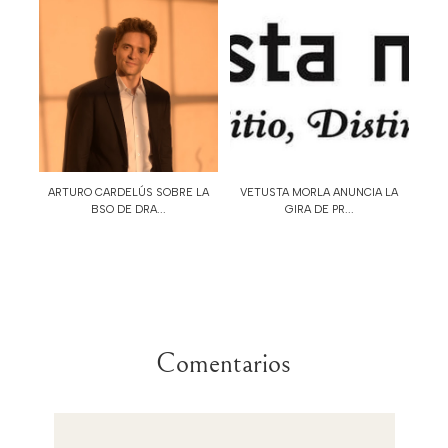
ARTURO CARDELÚS SOBRE LA
VETUSTA MORLA ANUNCIA LA
BSO DE DRA...
GIRA DE PR...
Comentarios