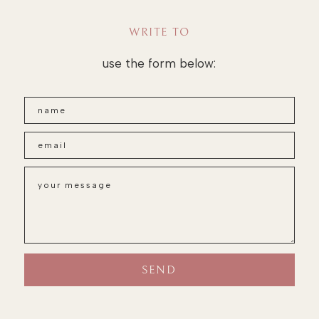
WRITE TO
use the form below: