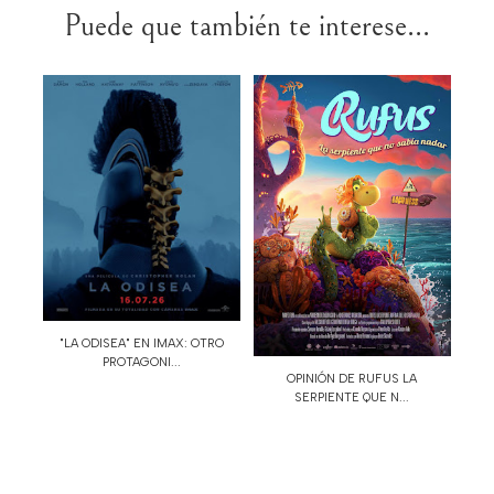
Puede que también te interese...
"LA ODISEA" EN IMAX: OTRO
PROTAGONI...
OPINIÓN DE RUFUS LA
SERPIENTE QUE N...