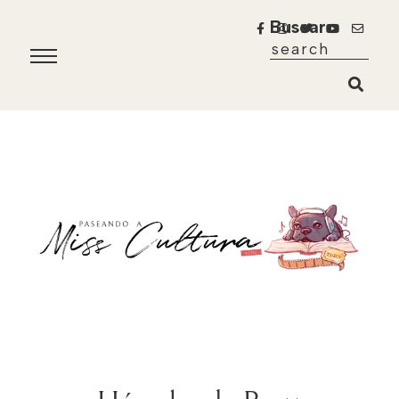
Buscar