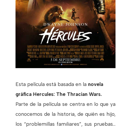
Esta película está basada en la
novela
gráfica Hercules: The Thracian Wars.
Parte de la película se centra en lo que ya
conocemos de la historia, de quién es hijo,
los “problemillas familiares”, sus pruebas…