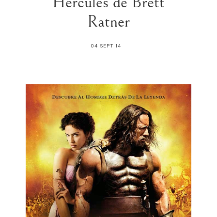
Hércules de Brett
Ratner
04 SEPT 14