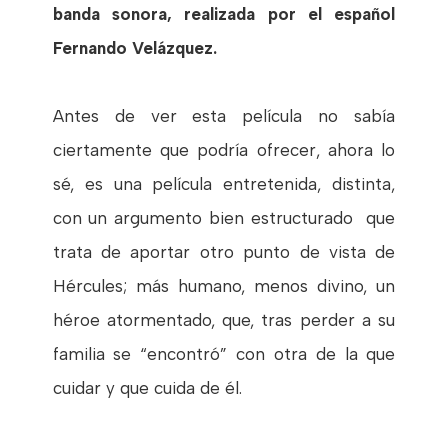
banda sonora, realizada por el español
Fernando Velázquez.
Antes de ver esta película no sabía
ciertamente que podría ofrecer, ahora lo
sé, es una película entretenida, distinta,
con un argumento bien estructurado que
trata de aportar otro punto de vista de
Hércules; más humano, menos divino, un
héroe atormentado, que, tras perder a su
familia se “encontró” con otra de la que
cuidar y que cuida de él.