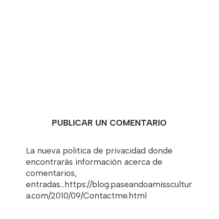
PUBLICAR UN COMENTARIO
La nueva politica de privacidad donde
encontrarás información acerca de
comentarios,
entradas...https://blog.paseandoamisscultur
a.com/2010/09/Contactme.html