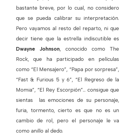
bastante breve, por lo cual, no considero
que se pueda calibrar su interpretación.
Pero vayamos al resto del reparto, ni que
decir tiene que la estrella indiscutible es
Dwayne Johnson
, conocido como The
Rock, que ha participado en películas
como “El Mensajero”, “Papa por sorpresa”,
“Fast & Furious 5 y 6”, “El Regreso de la
Momia”, “El Rey Escorpión”… consigue que
sientas las emociones de su personaje,
furia, tormento, cierto es que no es un
cambio de rol, pero el personaje le va
como anillo al dedo.