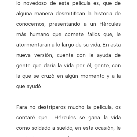
lo novedoso de esta película es, que de
alguna manera desmitifican la historia de
conocemos, presentando a un Hércules
más humano que comete fallos que, le
atormentaran a lo largo de su vida. En esta
nueva versión, cuenta con la ayuda de
gente que daría la vida por él, gente, con
la que se cruzó en algún momento y a la
que ayudó.
Para no destriparos mucho la película, os
contaré que Hércules se gana la vida
como soldado a sueldo, en esta ocasión, le