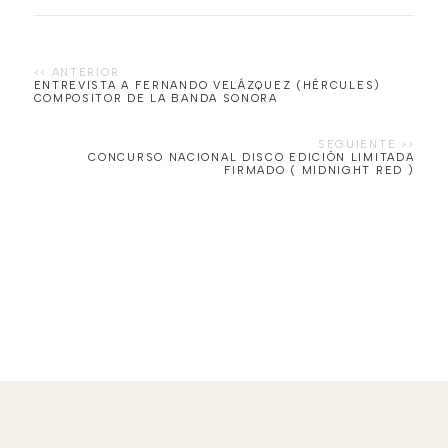
ENTREVISTA A FERNANDO VELÁZQUEZ (HÉRCULES)
COMPOSITOR DE LA BANDA SONORA
CONCURSO NACIONAL DISCO EDICIÓN LIMITADA
FIRMADO ( MIDNIGHT RED )