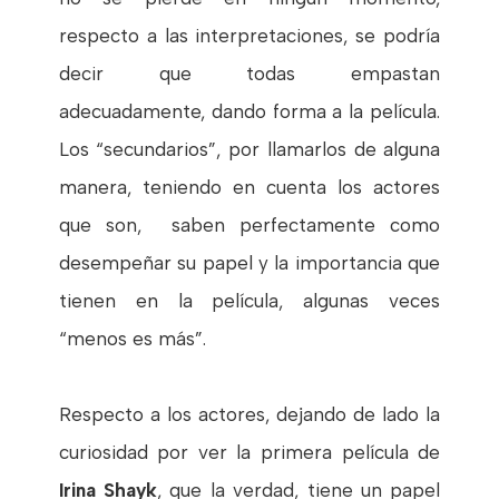
respecto a las interpretaciones, se podría
decir que todas empastan
adecuadamente, dando forma a la película.
Los “secundarios”, por llamarlos de alguna
manera, teniendo en cuenta los actores
que son, saben perfectamente como
desempeñar su papel y la importancia que
tienen en la película, algunas veces
“menos es más”.
Respecto a los actores, dejando de lado la
curiosidad por ver la primera película de
Irina Shayk
, que la verdad, tiene un papel