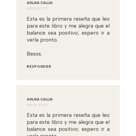
AGLAIA CALLIA
4/9/14 21:37
Esta es la primera reseña que leo
para este libro y me alegra que el
balance sea positivo; espero ir a
verla pronto.
Besos.
RESPONDER
AGLAIA CALLIA
4/9/14 21:37
Esta es la primera reseña que leo
para este libro y me alegra que el
balance sea positivo; espero ir a
verla pronto.