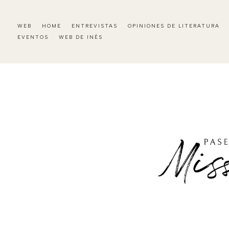
WEB
HOME
ENTREVISTAS
OPINIONES DE LITERATURA
EVENTOS
WEB DE INÉS