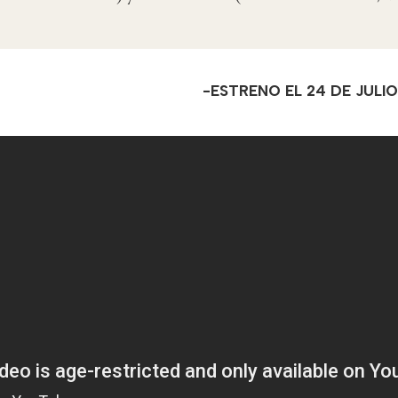
-ESTRENO EL 24 DE JULIO