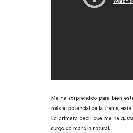
Me ha sorprendido para bien esta
más el potencial de la trama, esta
Lo primero decir que me ha gusta
surge de manera natural.