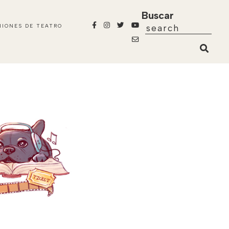
Buscar
NIONES DE TEATRO