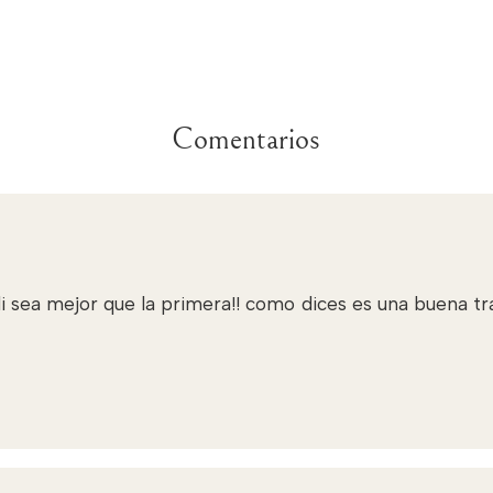
Comentarios
 sea mejor que la primera!! como dices es una buena tra