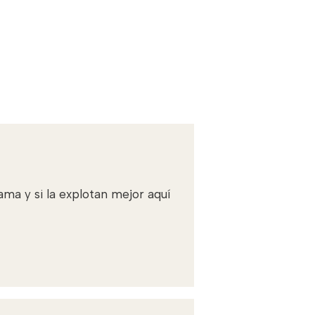
ma y si la explotan mejor aquí