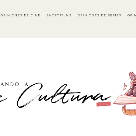
OPINIONES DE CINE
SHORTFILMS
OPINIONES DE SERIES
OPI