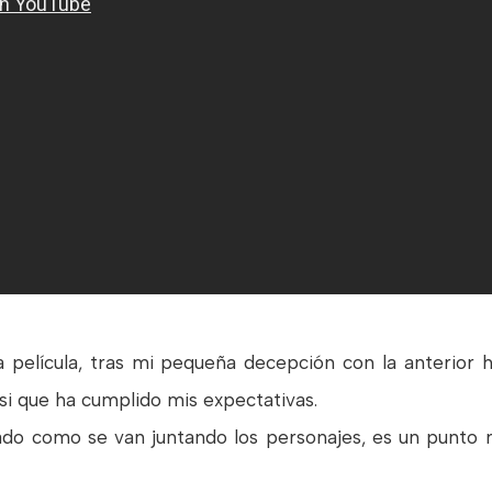
 película, tras mi pequeña decepción con la anterior h
 si que ha cumplido mis expectativas.
do como se van juntando los personajes, es un punto m