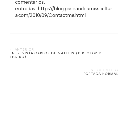
comentarios,
entradas...https://blog.paseandoamisscultur
a.com/2010/09/Contactme.html
ENTREVISTA CARLOS DE MATTEIS (DIRECTOR DE
TEATRO)
PORTADA NORMAL