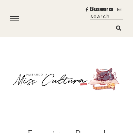
Buscar