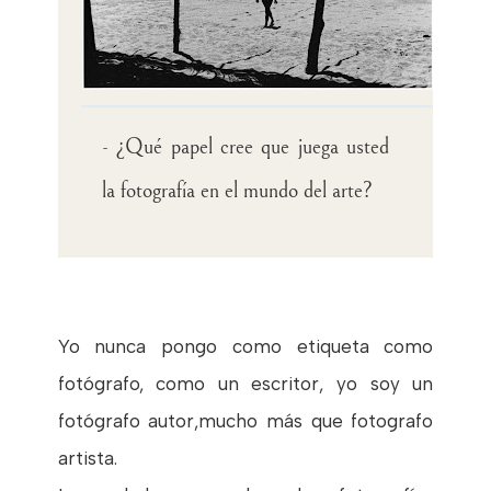
- ¿Qué papel cree que juega usted
la fotografía en el mundo del arte?
Yo nunca pongo como etiqueta como
fotógrafo, como un escritor, yo soy un
fotógrafo autor,mucho más que fotografo
artista.