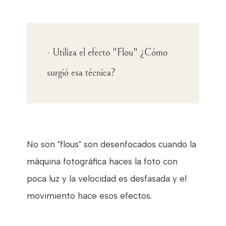
- Utiliza el efecto "Flou" ¿Cómo
surgió esa técnica?
No son "flous" son desenfocados cuando la
máquina fotográfica haces la foto con
poca luz y la velocidad es desfasada y el
movimiento hace esos efectos.