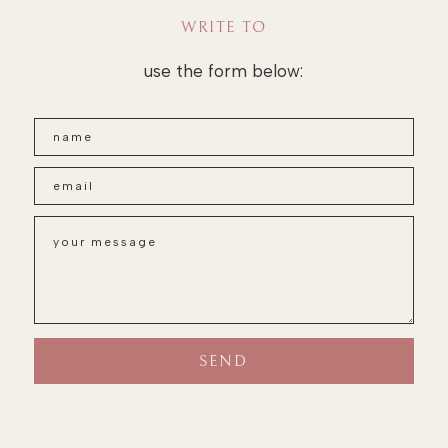
WRITE TO
use the form below: