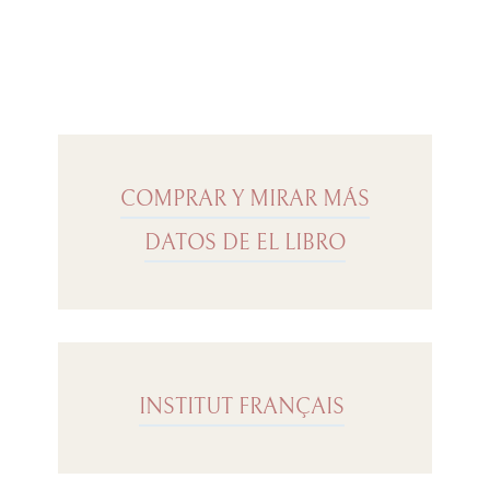
COMPRAR Y MIRAR MÁS
DATOS DE EL LIBRO
INSTITUT FRANÇAIS