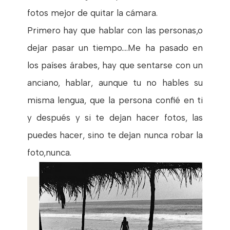
fotos mejor de quitar la cámara.
Primero hay que hablar con las personas,o
dejar pasar un tiempo....Me ha pasado en
los países árabes, hay que sentarse con un
anciano, hablar, aunque tu no hables su
misma lengua, que la persona confié en ti
y después y si te dejan hacer fotos, las
puedes hacer, sino te dejan nunca robar la
foto,nunca.