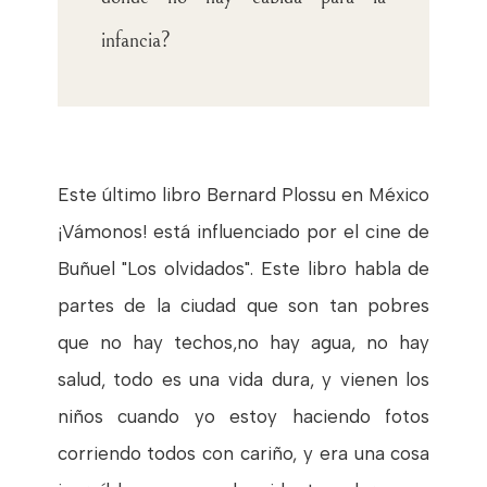
infancia?
Este último libro Bernard Plossu en México
¡Vámonos! está influenciado por el cine de
Buñuel "Los olvidados". Este libro habla de
partes de la ciudad que son tan pobres
que no hay techos,no hay agua, no hay
salud, todo es una vida dura, y vienen los
niños cuando yo estoy haciendo fotos
corriendo todos con cariño, y era una cosa