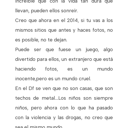
increíble que con la vida tan dura que
llevan, pueden ellos sonreír.
Creo que ahora en el 2014, si tu vas a los
mismos sitios que antes y haces fotos, no
es posible, no te dejan.
Puede ser que fuese un juego, algo
divertido para ellos, un extranjero que está
haciendo fotos, es un mundo
inocente,pero es un mundo cruel.
En el Df se ven que no son casas, que son
techos de metal....Los niños son siempre
niños, pero ahora con lo que ha pasado
con la violencia y las drogas, no creo que
sea el mismo mundo.