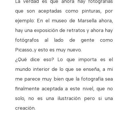
La verdad es que ahora hay fotografías
que son aceptadas como pinturas, por
ejemplo: En el museo de Marsella ahora,
hay una exposición de retratos y ahora hay
fotógrafos al lado de gente como
Picasso...y esto es muy nuevo.
¿Qué dice eso? Lo que importa es el
mundo interior de lo que se enseña, a mi
me parece muy bien que la fotografía sea
finalmente aceptada a este nivel, que no
solo, no es una ilustración pero si una
creación.