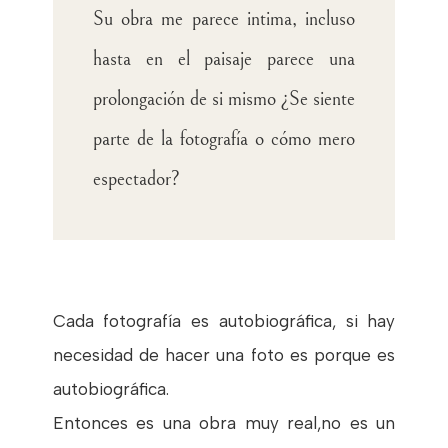
Su obra me parece intima, incluso
hasta en el paisaje parece una
prolongación de si mismo ¿Se siente
parte de la fotografía o cómo mero
espectador?
Cada fotografía es autobiográfica, si hay
necesidad de hacer una foto es porque es
autobiográfica.
Entonces es una obra muy real,no es un