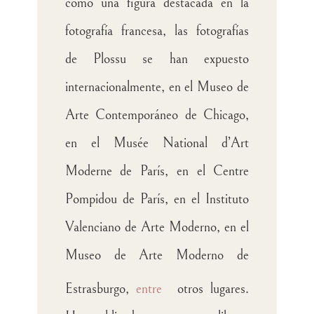
como una figura destacada en la
fotografía francesa, las fotografías
de Plossu se han expuesto
internacionalmente, en el Museo de
Arte Contemporáneo de Chicago,
en el Musée National d’Art
Moderne de París, en el Centre
Pompidou de París, en el Instituto
Valenciano de Arte Moderno, en el
Museo de Arte Moderno de
Estrasburgo,
entre
otros lugares.