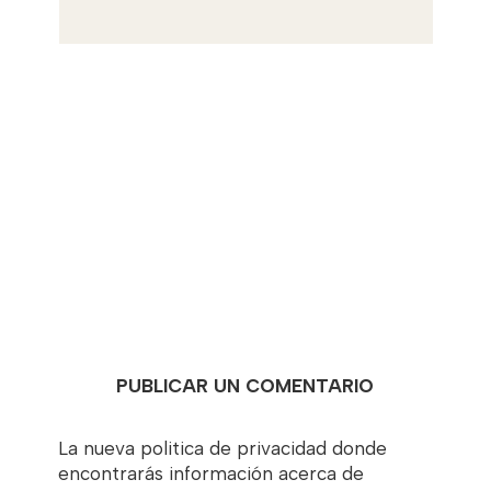
PUBLICAR UN COMENTARIO
La nueva politica de privacidad donde
encontrarás información acerca de