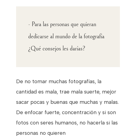
- Para las personas que quieran
dedicarse al mundo de la fotografía
¿Qué consejos les darías?
De no tomar muchas fotografías, la
cantidad es mala, trae mala suerte, mejor
sacar pocas y buenas que muchas y malas.
De enfocar fuerte, concentración y si son
fotos con seres humanos, no hacerla si las
personas no quieren