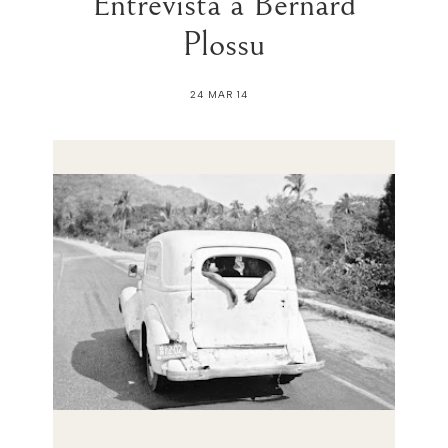
Entrevista a Bernard
Plossu
24 MAR 14