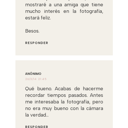
mostraré a una amiga que tiene
mucho interés en la fotografía,
estará feliz.
Besos.
RESPONDER
ANÓNIMO
26/3/14 21:45
Qué bueno. Acabas de hacerme
recordar tiempos pasados. Antes
me interesaba la fotografía, pero
no era muy bueno con la cámara
la verdad...
RESPONDER