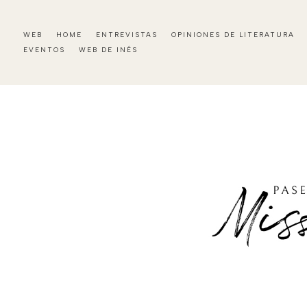
WEB
HOME
ENTREVISTAS
OPINIONES DE LITERATURA
EVENTOS
WEB DE INÉS