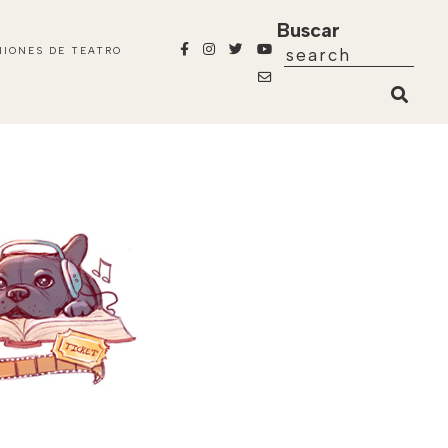
Buscar
NIONES DE TEATRO