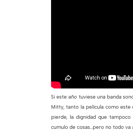
Si este año tuviese una banda sono
Mitty, tanto la película como est
pierde, la dignidad que tampoco 
cumulo de cosas...pero no todo va 