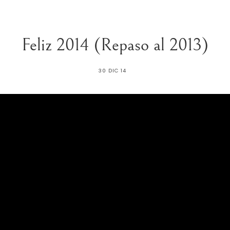
Feliz 2014 (Repaso al 2013)
30 DIC 14