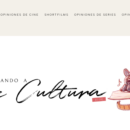
OPINIONES DE CINE
SHORTFILMS
OPINIONES DE SERIES
OPI