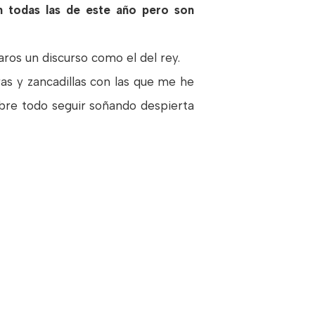
todas las de este año pero son
aros un discurso como el del rey.
as y zancadillas con las que me he
bre todo seguir soñando despierta