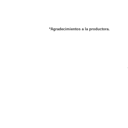
*Agradecimientos a la productora.