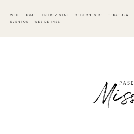
WEB
HOME
ENTREVISTAS
OPINIONES DE LITERATURA
EVENTOS
WEB DE INÉS