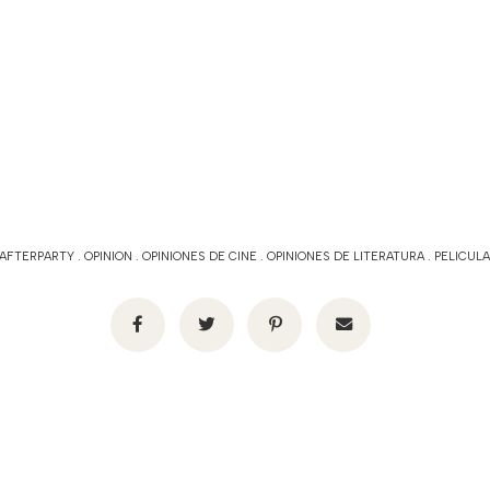
AFTERPARTY
.
OPINION
.
OPINIONES DE CINE
.
OPINIONES DE LITERATURA
.
PELICUL