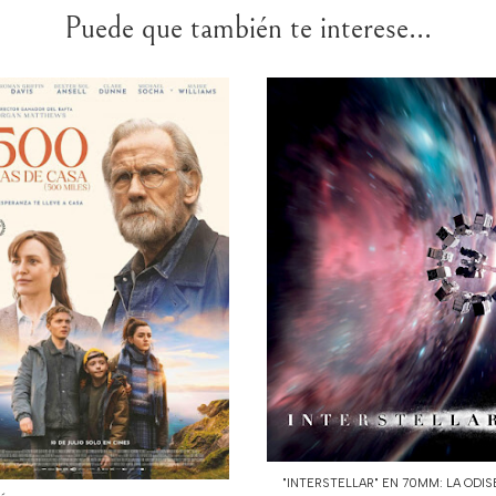
Puede que también te interese...
"INTERSTELLAR" EN 70MM: LA ODISE