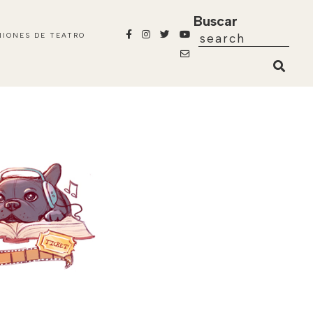
Buscar
NIONES DE TEATRO