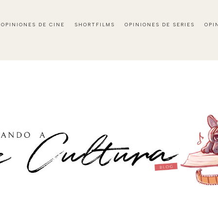
OPINIONES DE CINE
SHORTFILMS
OPINIONES DE SERIES
OPI