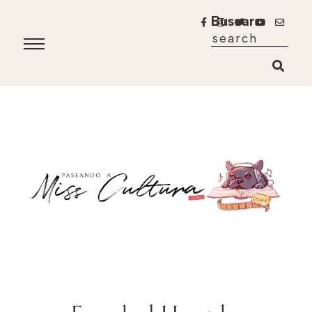
Buscar