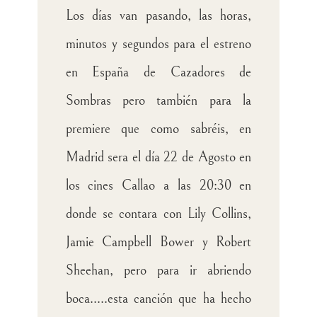
Los días van pasando, las horas,
minutos y segundos para el estreno
en España de Cazadores de
Sombras pero también para la
premiere que como sabréis, en
Madrid sera el día 22 de Agosto en
los cines Callao a las 20:30 en
donde se contara con Lily Collins,
Jamie Campbell Bower y Robert
Sheehan, pero para ir abriendo
boca.....esta canción que ha hecho