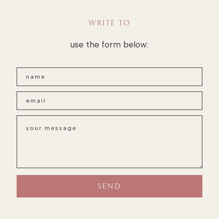
WRITE TO
use the form below: