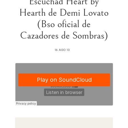
Escuchad Heart by
Hearth de Demi Lovato
(Bso oficial de
Cazadores de Sombras)
16 AGO 13