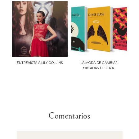
ENTREVISTA A LILY COLLINS
LA MODA DE CAMBIAR
PORTADAS LLEGA A...
Comentarios