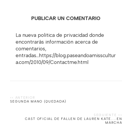
PUBLICAR UN COMENTARIO
La nueva politica de privacidad donde
encontrarás información acerca de
comentarios,
entradas...https://blog.paseandoamisscultur
a.com/2010/09/Contactme.html
SEGUNDA MANO (QUEDADA)
CAST OFICIAL DE FALLEN DE LAUREN KATE....EN
MARCHA