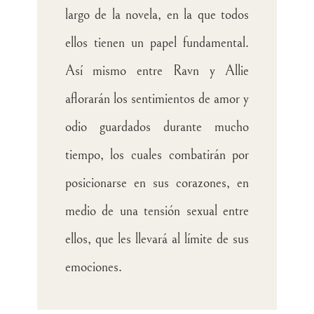
largo de la novela, en la que todos
ellos tienen un papel fundamental.
Así mismo entre Ravn y Allie
aflorarán los sentimientos de amor y
odio guardados durante mucho
tiempo, los cuales combatirán por
posicionarse en sus corazones, en
medio de una tensión sexual entre
ellos, que les llevará al límite de sus
emociones.