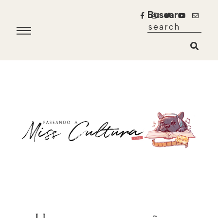
Buscar