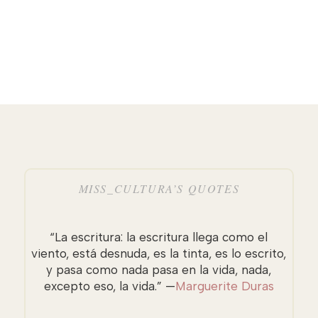
MISS_CULTURA’S QUOTES
“La escritura: la escritura llega como el
viento, está desnuda, es la tinta, es lo escrito,
y pasa como nada pasa en la vida, nada,
excepto eso, la vida.” —
Marguerite Duras