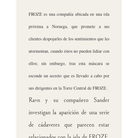
FROZE es una compañía ubicada en una isla
próxima a Noruega, que promete a sus
clientes despojarles de los sentimientos que les
atormentan, cuando éstos no pueden lidiar con
ellos; sin embargo, tras esta máscara se
esconde un secreto que es llevado a cabo por
sus dirigentes en la Torre Central de FROZE.
Ravn y su compañero Sander
investigan la aparición de una serie
de cádaveres que parecen estar
relacionados con la isla de FROZE.