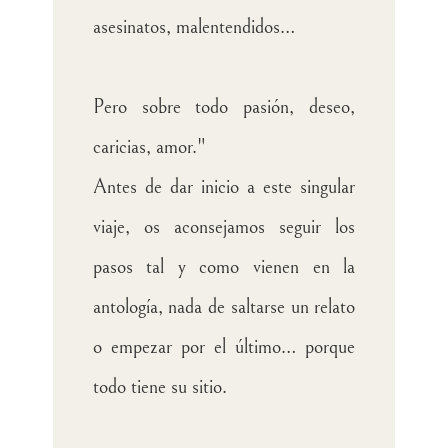
asesinatos, malentendidos…
Pero sobre todo pasión, deseo,
caricias, amor."
Antes de dar inicio a este singular
viaje, os aconsejamos seguir los
pasos tal y como vienen en la
antología, nada de saltarse un relato
o empezar por el último… porque
todo tiene su sitio.