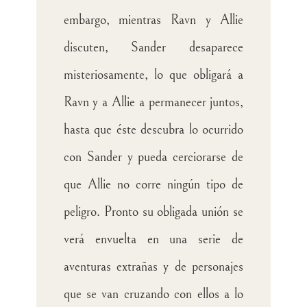
embargo, mientras Ravn y Allie
discuten, Sander desaparece
misteriosamente, lo que obligará a
Ravn y a Allie a permanecer juntos,
hasta que éste descubra lo ocurrido
con Sander y pueda cerciorarse de
que Allie no corre ningún tipo de
peligro. Pronto su obligada unión se
verá envuelta en una serie de
aventuras extrañas y de personajes
que se van cruzando con ellos a lo