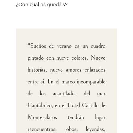
¿Con cual os quedáis?
"Sueños de verano es un cuadro
pintado con nueve colores. Nueve
historias, nueve amores enlazados
entre sí. En el marco incomparable
de los acantilados del mar
Cantábrico, en el Hotel Castillo de
Montesclaros tendrán lugar
reencuentros, robos, leyendas,