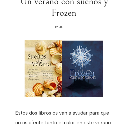
Un verano con sueños y
Frozen
12 JUL 13
Estos dos libros os van a ayudar para que
no os afecte tanto el calor en este verano.