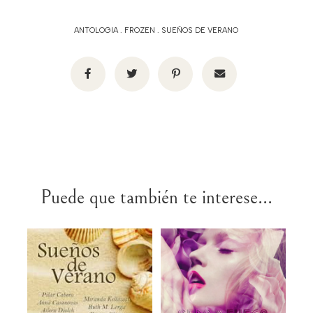
ANTOLOGIA
.
FROZEN
.
SUEÑOS DE VERANO
Puede que también te interese...