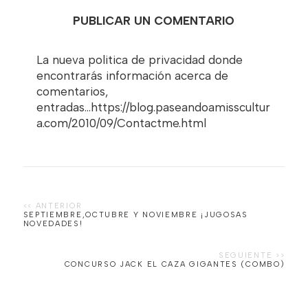
PUBLICAR UN COMENTARIO
La nueva politica de privacidad donde
encontrarás información acerca de
comentarios,
entradas...https://blog.paseandoamisscultur
a.com/2010/09/Contactme.html
SEPTIEMBRE,OCTUBRE Y NOVIEMBRE ¡JUGOSAS
NOVEDADES!
CONCURSO JACK EL CAZA GIGANTES (COMBO)