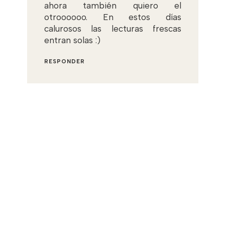
ahora también quiero el
otroooooo. En estos días
calurosos las lecturas frescas
entran solas :)
RESPONDER