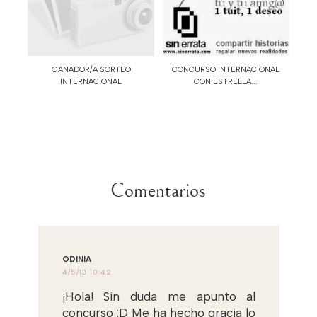
GANADOR/A SORTEO
CONCURSO INTERNACIONAL
INTERNACIONAL
CON ESTRELLA...
Comentarios
ODINIA
4/5/13 10:42
¡Hola! Sin duda me apunto al
concurso :D Me ha hecho gracia lo