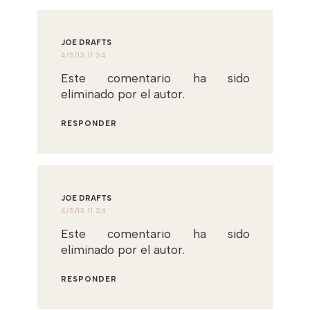
JOE DRAFTS
4/5/13 11:24
Este comentario ha sido
eliminado por el autor.
RESPONDER
JOE DRAFTS
4/5/13 11:24
Este comentario ha sido
eliminado por el autor.
RESPONDER