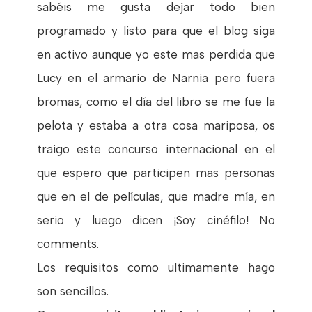
sabéis me gusta dejar todo bien
programado y listo para que el blog siga
en activo aunque yo este mas perdida que
Lucy en el armario de Narnia pero fuera
bromas, como el día del libro se me fue la
pelota y estaba a otra cosa mariposa, os
traigo este concurso internacional en el
que espero que participen mas personas
que en el de películas, que madre mía, en
serio y luego dicen ¡Soy cinéfilo! No
comments.
Los requisitos como ultimamente hago
son sencillos.