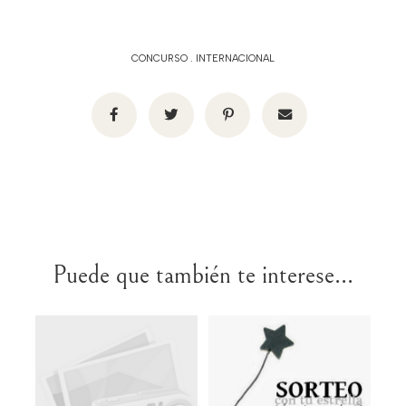
CONCURSO
.
INTERNACIONAL
Puede que también te interese...