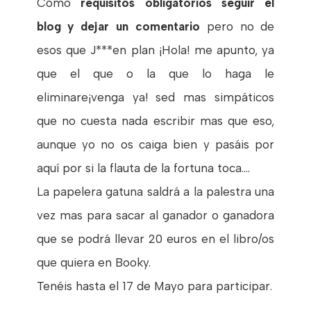
Como
requisitos obligatorios seguir el
blog y dejar un comentario
pero no de
esos que J***en plan ¡Hola! me apunto, ya
que el que o la que lo haga le
eliminare¡venga ya! sed mas simpáticos
que no cuesta nada escribir mas que eso,
aunque yo no os caiga bien y pasáis por
aquí por si la flauta de la fortuna toca....
La papelera gatuna saldrá a la palestra una
vez mas para sacar al ganador o ganadora
que se podrá llevar 20 euros en el libro/os
que quiera en Booky.
Tenéis hasta el 17 de Mayo para participar.