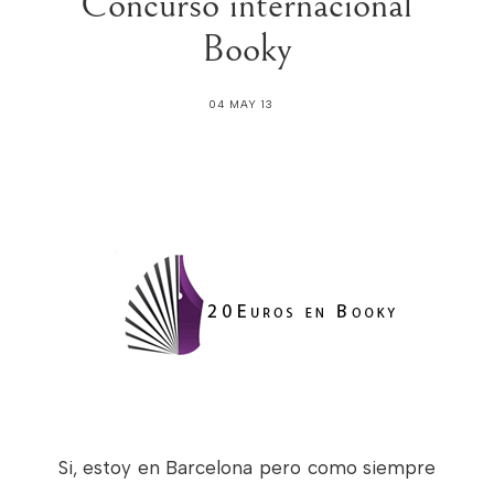
Concurso internacional
Booky
04 MAY 13
Si, estoy en Barcelona pero como siempre