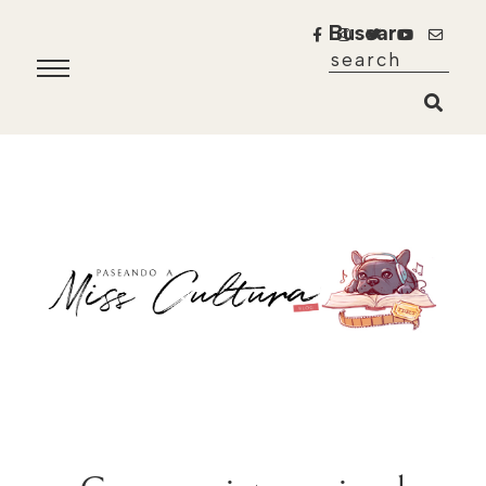
Buscar