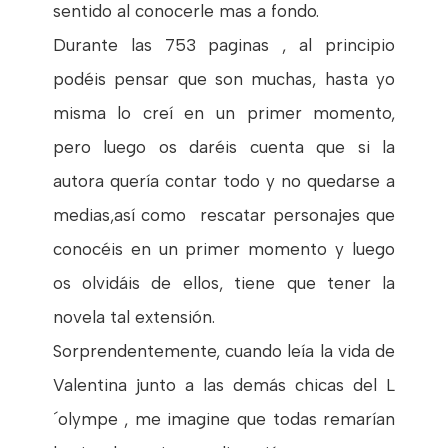
sentido al conocerle mas a fondo.
Durante las 753 paginas , al principio
podéis pensar que son muchas, hasta yo
misma lo creí en un primer momento,
pero luego os daréis cuenta que si la
autora quería contar todo y no quedarse a
medias,así como rescatar personajes que
conocéis en un primer momento y luego
os olvidáis de ellos, tiene que tener la
novela tal extensión.
Sorprendentemente, cuando leía la vida de
Valentina junto a las demás chicas del L
´olympe , me imagine que todas remarían