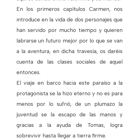
En los primeros capítulos Carmen, nos
introduce en la vida de dos personajes que
han servido por mucho tiempo y quieren
labrarse un futuro mejor por lo que se van
a la aventura, en dicha travesía, os daréis
cuenta de las clases sociales de aquel
entonces.
El viaje en barco hacia este paraíso a la
protagonista se la hizo eterno y no es para
menos por lo sufrió, de un plumazo la
juventud se la escapo de las manos y
gracias a la ayuda de Tomas, logra
sobrevivir hasta llegar a tierra firme.