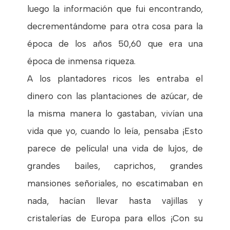
luego la información que fui encontrando,
decrementándome para otra cosa para la
época de los años 50,60 que era una
época de inmensa riqueza.
A los plantadores ricos les entraba el
dinero con las plantaciones de azúcar, de
la misma manera lo gastaban, vivían una
vida que yo, cuando lo leía, pensaba ¡Esto
parece de película! una vida de lujos, de
grandes bailes, caprichos, grandes
mansiones señoriales, no escatimaban en
nada, hacían llevar hasta vajillas y
cristalerías de Europa para ellos ¡Con su