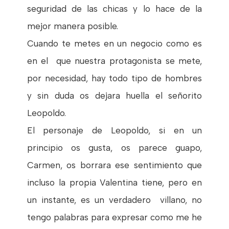
seguridad de las chicas y lo hace de la
mejor manera posible.
Cuando te metes en un negocio como es
en el que nuestra protagonista se mete,
por necesidad, hay todo tipo de hombres
y sin duda os dejara huella el señorito
Leopoldo.
El personaje de Leopoldo, si en un
principio os gusta, os parece guapo,
Carmen, os borrara ese sentimiento que
incluso la propia Valentina tiene, pero en
un instante, es un verdadero villano, no
tengo palabras para expresar como me he