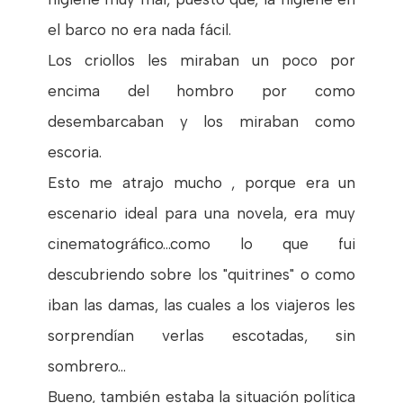
el barco no era nada fácil.
Los criollos les miraban un poco por
encima del hombro por como
desembarcaban y los miraban como
escoria.
Esto me atrajo mucho , porque era un
escenario ideal para una novela, era muy
cinematográfico...como lo que fui
descubriendo sobre los "quitrines" o como
iban las damas, las cuales a los viajeros les
sorprendían verlas escotadas, sin
sombrero...
Bueno, también estaba la situación política