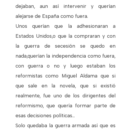
dejaban, aun así intervenir y querían
alejarse de España como fuera.
Unos querían que la adhesionaran a
Estados Unidos,o que la compraran y con
la guerra de secesión se quedo en
nada,querían la independencia como fuera,
con guerra o no y luego estaban los
reformistas como Miguel Aldama que si
que sale en la novela, que si existió
realmente, fue uno de los dirigentes del
reformismo, que quería formar parte de
esas decisiones políticas...
Solo quedaba la guerra armada así que es