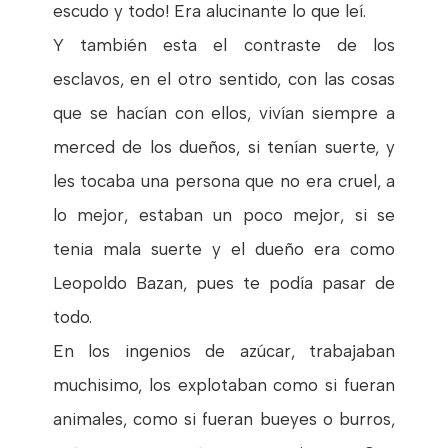
escudo y todo! Era alucinante lo que leí.
Y también esta el contraste de los
esclavos, en el otro sentido, con las cosas
que se hacían con ellos, vivían siempre a
merced de los dueños, si tenían suerte, y
les tocaba una persona que no era cruel, a
lo mejor, estaban un poco mejor, si se
tenia mala suerte y el dueño era como
Leopoldo Bazan, pues te podía pasar de
todo.
En los ingenios de azúcar, trabajaban
muchisimo, los explotaban como si fueran
animales, como si fueran bueyes o burros,