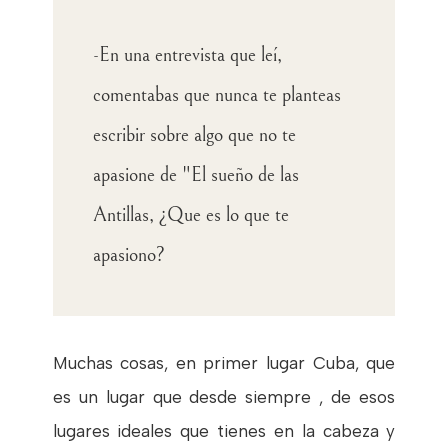
-En una entrevista que leí,
comentabas que nunca te planteas
escribir sobre algo que no te
apasione de "El sueño de las
Antillas, ¿Que es lo que te
apasiono?
Muchas cosas, en primer lugar Cuba, que
es un lugar que desde siempre , de esos
lugares ideales que tienes en la cabeza y