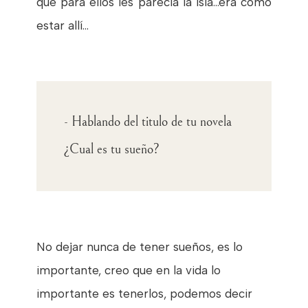
que para ellos les parecía la isla...era como
estar allí...
- Hablando del titulo de tu novela
¿Cual es tu sueño?
No dejar nunca de tener sueños, es lo
importante, creo que en la vida lo
importante es tenerlos, podemos decir