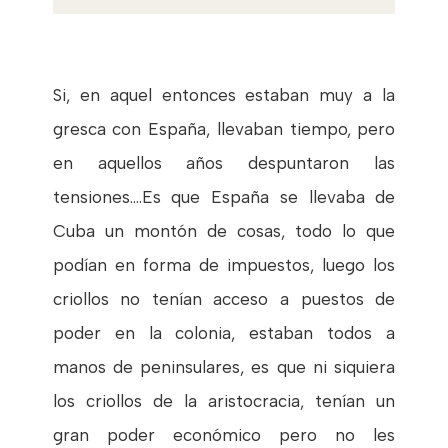
Si, en aquel entonces estaban muy a la
gresca con España, llevaban tiempo, pero
en aquellos años despuntaron las
tensiones....Es que España se llevaba de
Cuba un montón de cosas, todo lo que
podían en forma de impuestos, luego los
criollos no tenían acceso a puestos de
poder en la colonia, estaban todos a
manos de peninsulares, es que ni siquiera
los criollos de la aristocracia, tenían un
gran poder económico pero no les