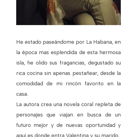
He estado paseándome por La Habana, en
la época mas esplendida de esta hermosa
isla, he olido sus fragancias, degustado su
rica cocina sin apenas pestañear, desde la
comodidad de mi rincón favorito en la
casa.
La autora crea una novela coral repleta de
personajes que viajan en busca de un
futuro mejor y de nuevas oportunidad y
aquí es donde entra Valentina y su marido.