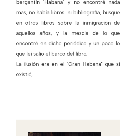
bergantín "Habana" y no encontré nada
mas, no había libros, ni bibliografia, busque
en otros libros sobre la inmigración de
aquellos años, y la mezcla de lo que
encontré en dicho periódico y un poco lo
que leí salio el barco del libro.
La ilusión era en el "Gran Habana" que si
existió,