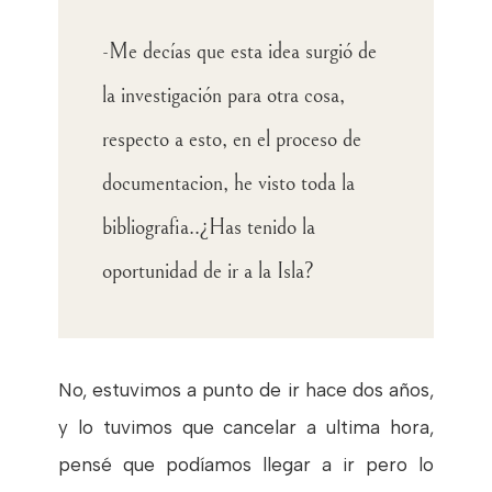
-Me decías que esta idea surgió de
la investigación para otra cosa,
respecto a esto, en el proceso de
documentacion, he visto toda la
bibliografia..¿Has tenido la
oportunidad de ir a la Isla?
No, estuvimos a punto de ir hace dos años,
y lo tuvimos que cancelar a ultima hora,
pensé que podíamos llegar a ir pero lo