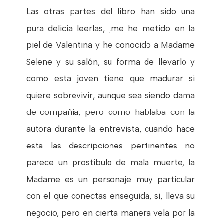
Las otras partes del libro han sido una
pura delicia leerlas, ,me he metido en la
piel de Valentina y he conocido a Madame
Selene y su salón, su forma de llevarlo y
como esta joven tiene que madurar si
quiere sobrevivir, aunque sea siendo dama
de compañía, pero como hablaba con la
autora durante la entrevista, cuando hace
esta las descripciones pertinentes no
parece un prostíbulo de mala muerte, la
Madame es un personaje muy particular
con el que conectas enseguida, si, lleva su
negocio, pero en cierta manera vela por la