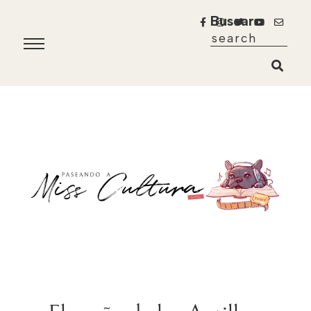
Buscar