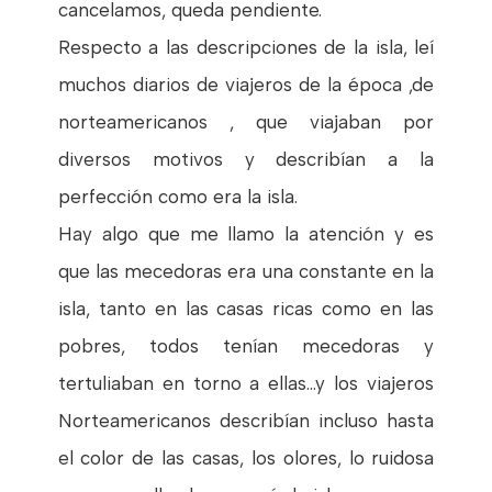
cancelamos, queda pendiente.
Respecto a las descripciones de la isla, leí
muchos diarios de viajeros de la época ,de
norteamericanos , que viajaban por
diversos motivos y describían a la
perfección como era la isla.
Hay algo que me llamo la atención y es
que las mecedoras era una constante en la
isla, tanto en las casas ricas como en las
pobres, todos tenían mecedoras y
tertuliaban en torno a ellas...y los viajeros
Norteamericanos describían incluso hasta
el color de las casas, los olores, lo ruidosa