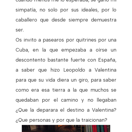
simpatía, no solo por sus ideales, por lo
caballero que desde siempre demuestra
ser.
Os invito a pasearos por quitrines por una
Cuba, en la que empezaba a oírse un
descontento bastante fuerte con España,
a saber que hizo Leopoldo a Valentina
para que su vida diera un giro, para saber
como era esa tierra a la que muchos se
quedaban por el camino y no llegaban
¿Que la deparara el destino a Valentina?
¿Que personas y por que la traicionan?