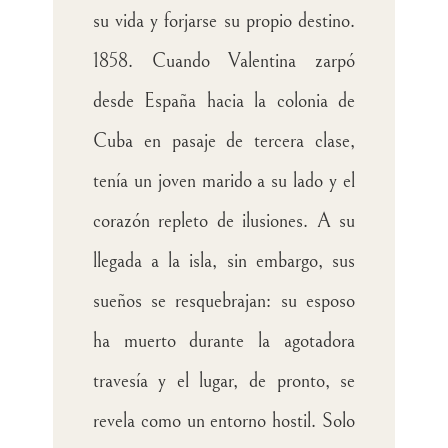
su vida y forjarse su propio destino.
1858. Cuando Valentina zarpó
desde España hacia la colonia de
Cuba en pasaje de tercera clase,
tenía un joven marido a su lado y el
corazón repleto de ilusiones. A su
llegada a la isla, sin embargo, sus
sueños se resquebrajan: su esposo
ha muerto durante la agotadora
travesía y el lugar, de pronto, se
revela como un entorno hostil. Solo