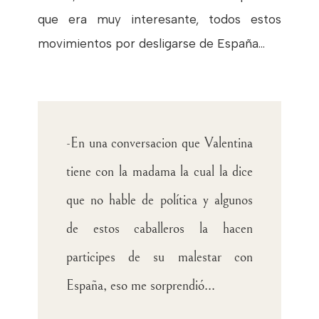
que era muy interesante, todos estos
movimientos por desligarse de España...
-En una conversacion que Valentina
tiene con la madama la cual la dice
que no hable de política y algunos
de estos caballeros la hacen
participes de su malestar con
España, eso me sorprendió...