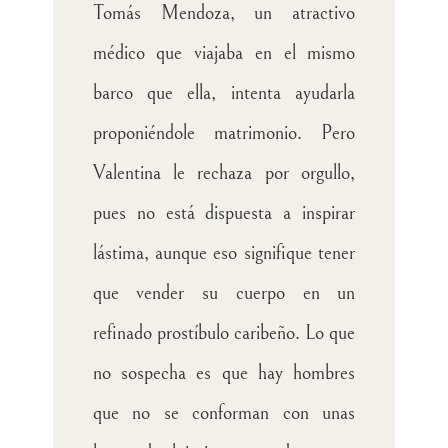
Tomás Mendoza, un atractivo
médico que viajaba en el mismo
barco que ella, intenta ayudarla
proponiéndole matrimonio. Pero
Valentina le rechaza por orgullo,
pues no está dispuesta a inspirar
lástima, aunque eso signifique tener
que vender su cuerpo en un
refinado prostíbulo caribeño. Lo que
no sospecha es que hay hombres
que no se conforman con unas