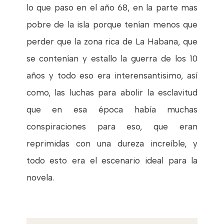
lo que paso en el año 68, en la parte mas
pobre de la isla porque tenían menos que
perder que la zona rica de La Habana, que
se contenían y estallo la guerra de los 10
años y todo eso era interensantisimo, así
como, las luchas para abolir la esclavitud
que en esa época había muchas
conspiraciones para eso, que eran
reprimidas con una dureza increíble, y
todo esto era el escenario ideal para la
novela.