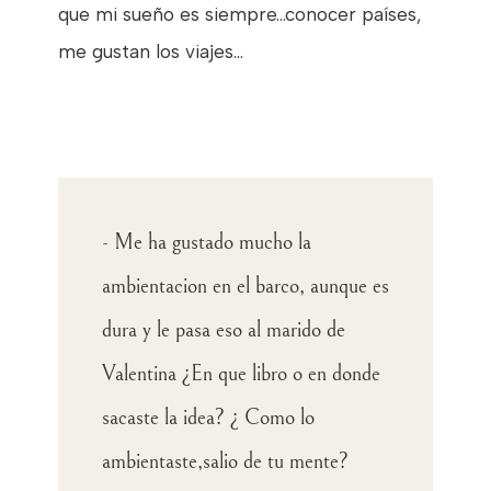
que mi sueño es siempre...conocer países,
me gustan los viajes...
- Me ha gustado mucho la
ambientacion en el barco, aunque es
dura y le pasa eso al marido de
Valentina ¿En que libro o en donde
sacaste la idea? ¿ Como lo
ambientaste,salio de tu mente?