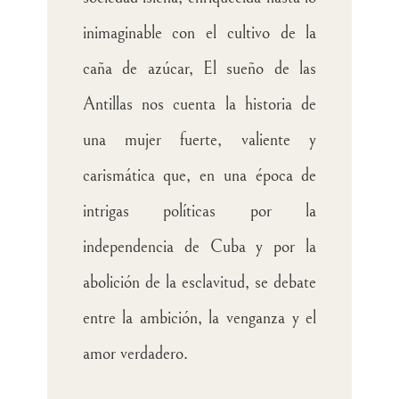
inimaginable con el cultivo de la
caña de azúcar, El sueño de las
Antillas nos cuenta la historia de
una mujer fuerte, valiente y
carismática que, en una época de
intrigas políticas por la
independencia de Cuba y por la
abolición de la esclavitud, se debate
entre la ambición, la venganza y el
amor verdadero.