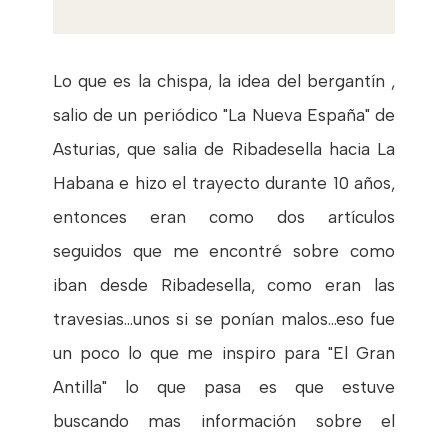
Lo que es la chispa, la idea del bergantín ,
salio de un periódico "La Nueva España" de
Asturias, que salia de Ribadesella hacia La
Habana e hizo el trayecto durante 10 años,
entonces eran como dos artículos
seguidos que me encontré sobre como
iban desde Ribadesella, como eran las
travesias...unos si se ponían malos...eso fue
un poco lo que me inspiro para "El Gran
Antilla" lo que pasa es que estuve
buscando mas información sobre el