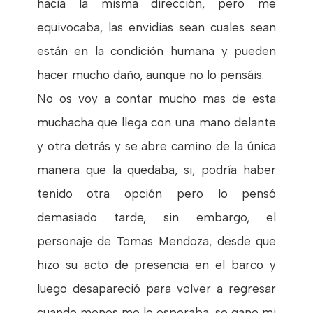
hacia la misma dirección, pero me
equivocaba, las envidias sean cuales sean
están en la condición humana y pueden
hacer mucho daño, aunque no lo pensáis.
No os voy a contar mucho mas de esta
muchacha que llega con una mano delante
y otra detrás y se abre camino de la única
manera que la quedaba, si, podría haber
tenido otra opción pero lo pensó
demasiado tarde, sin embargo, el
personaje de Tomas Mendoza, desde que
hizo su acto de presencia en el barco y
luego desapareció para volver a regresar
cuando menos me lo esperaba, se gano mi